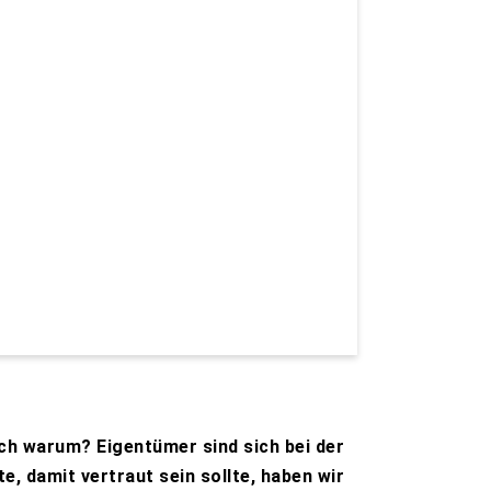
h warum? Eigentümer sind sich bei der
e, damit vertraut sein sollte, haben wir