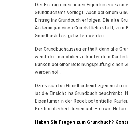
Der Eintrag eines neuen Eigentümers kann 
Grundbuchamt vorliegt. Auch bei einem Glä
Eintrag ins Grundbuch erfolgen. Die alte G
Änderungen eines Grundstücks statt, zum 
Grundbuch festgehalten werden.
Der Grundbuchauszug enthält dann alle Grun
weist der Immobilienverkäufer dem Kaufint
Banken bei einer Beleihungsprüfung einen G
werden soll.
Da es sich bei Grundbucheinträgen auch um
ist die Einsicht ins Grundbuch beschränkt.
Eigentümer in der Regel: potentielle Käufer
Kreditsicherheit dienen soll – sowie Notar
Haben Sie Fragen zum Grundbuch? Kontak