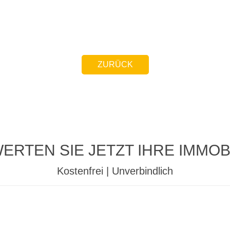
ZURÜCK
ERTEN SIE JETZT IHRE IMMOBI
Kostenfrei | Unverbindlich