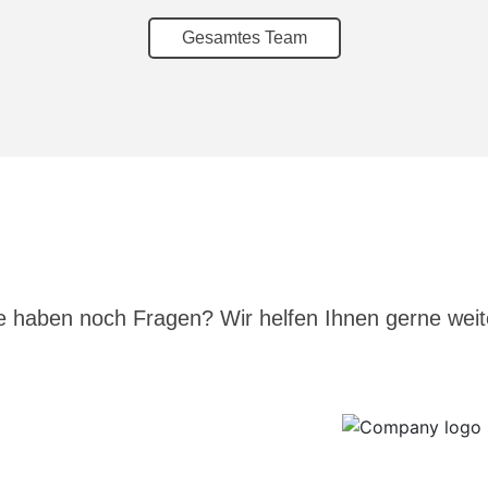
Gesamtes Team
e haben noch Fragen? Wir helfen Ihnen gerne weite