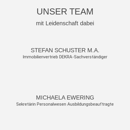
UNSER TEAM
mit Leidenschaft dabei
STEFAN SCHUSTER M.A.
Immobilienvertrieb DEKRA-Sachverständiger
MICHAELA EWERING
Sekretärin Personalwesen Ausbildungsbeauftragte