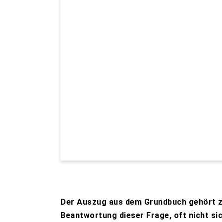
Der Auszug aus dem Grundbuch gehört zu
Beantwortung dieser Frage, oft nicht sic