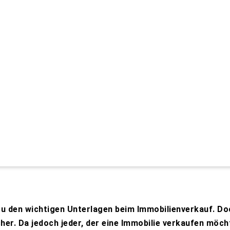
 den wichtigen Unterlagen beim Immobilienverkauf. Doc
her. Da jedoch jeder, der eine Immobilie verkaufen möcht