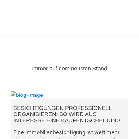
Immer auf dem neusten Stand
BESICHTIGUNGEN PROFESSIONELL
ORGANISIEREN: SO WIRD AUS
INTERESSE EINE KAUFENTSCHEIDUNG
Eine Immobilienbesichtigung ist weit mehr