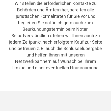
Wir stellen die erforderlichen Kontakte zu
Behörden und Ämtern her, bereiten alle
juristischen Formalitäten für Sie vor und
begleiten Sie natürlich gern auch zum
Beurkundungstermin beim Notar.
Selbstverständlich stehen wir Ihnen auch zu
jedem Zeitpunkt nach erfolgtem Kauf zur Seite
und betreuen z. B. auch die Schlüsselübergabe
und helfen Ihnen mit unseren
Netzwerkpartnern auf Wunsch bei Ihrem
Umzug und einer eventuellen Hausräumung.