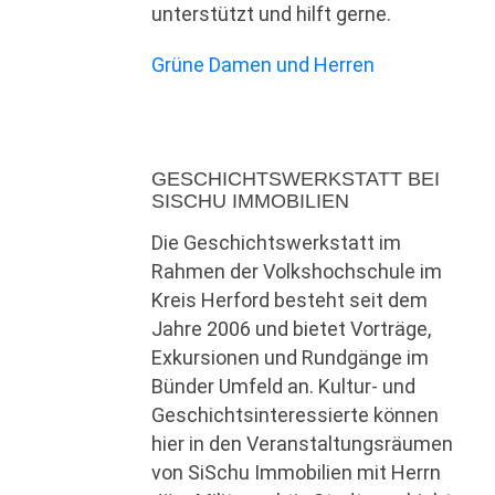
unterstützt und hilft gerne.
Grüne Damen und Herren
GESCHICHTSWERKSTATT BEI
SISCHU IMMOBILIEN
Die Geschichtswerkstatt im
Rahmen der Volkshochschule im
Kreis Herford besteht seit dem
Jahre 2006 und bietet Vorträge,
Exkursionen und Rundgänge im
Bünder Umfeld an. Kultur- und
Geschichtsinteressierte können
hier in den Veranstaltungsräumen
von SiSchu Immobilien mit Herrn