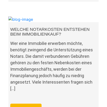
WELCHE NOTARKOSTEN ENTSTEHEN
BEIM IMMOBILIENKAUF?
Wer eine Immobilie erwerben möchte,
benötigt zwingend die Unterstützung eines
Notars. Die damit verbundenen Gebühren
gehören zu den festen Nebenkosten eines
Immobiliengeschäfts, werden bei der
Finanzplanung jedoch häufig zu niedrig
angesetzt. Viele Interessenten fragen sich
[…]