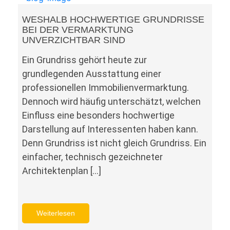
WESHALB HOCHWERTIGE GRUNDRISSE
BEI DER VERMARKTUNG
UNVERZICHTBAR SIND
Ein Grundriss gehört heute zur
grundlegenden Ausstattung einer
professionellen Immobilienvermarktung.
Dennoch wird häufig unterschätzt, welchen
Einfluss eine besonders hochwertige
Darstellung auf Interessenten haben kann.
Denn Grundriss ist nicht gleich Grundriss. Ein
einfacher, technisch gezeichneter
Architektenplan […]
Weiterlesen