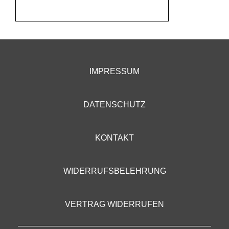
IMPRESSUM
DATENSCHUTZ
KONTAKT
WIDERRUFSBELEHRUNG
VERTRAG WIDERRUFEN