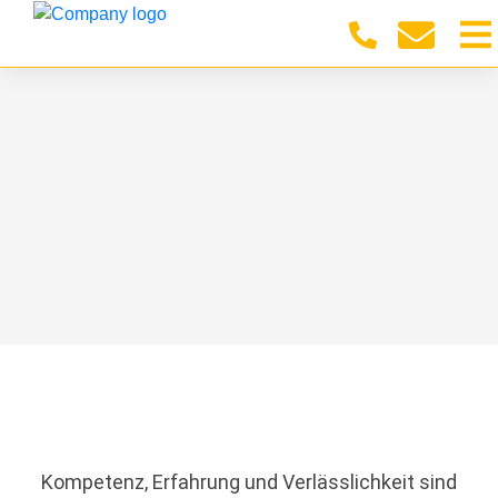
Kompetenz, Erfahrung und Verlässlichkeit sind