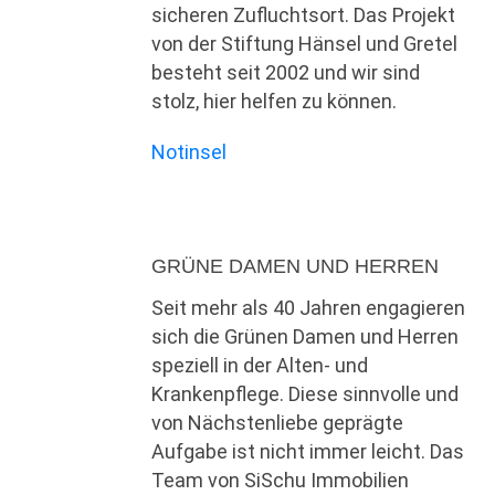
sicheren Zufluchtsort. Das Projekt
von der Stiftung Hänsel und Gretel
besteht seit 2002 und wir sind
stolz, hier helfen zu können.
Notinsel
GRÜNE DAMEN UND HERREN
Seit mehr als 40 Jahren engagieren
sich die Grünen Damen und Herren
speziell in der Alten- und
Krankenpflege. Diese sinnvolle und
von Nächstenliebe geprägte
Aufgabe ist nicht immer leicht. Das
Team von SiSchu Immobilien