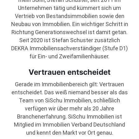
Unternehmen tätig und kümmert sich um
Vertrieb von Bestandsimmobilien sowie den
Neubau von Immobilien. Ein wichtiger Schritt in
Richtung Generationswechsel ist damit getan.
Seit 2020 ist Stefan Schuster zusätzlich
DEKRA Immobiliensachverständiger (Stufe D1)
für Ein- und Zweifamilienhäuser.
Vertrauen entscheidet
Gerade im Immobilienbereich gilt: Vertrauen
entscheidet. Das weiß niemand besser als das
Team von SiSchu Immobilien, schließlich
verfügen wir über mehr als 20 Jahre
Branchenerfahrung. SiSchu Immobilien ist
Mitglied im Immobilien Verband Deutschland
und kennt den Markt vor Ort genau.