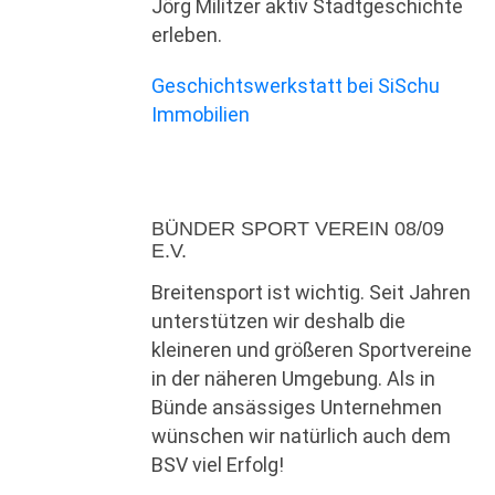
Jörg Militzer aktiv Stadtgeschichte
erleben.
Geschichtswerkstatt bei SiSchu
Immobilien
BÜNDER SPORT VEREIN 08/09
E.V.
Breitensport ist wichtig. Seit Jahren
unterstützen wir deshalb die
kleineren und größeren Sportvereine
in der näheren Umgebung. Als in
Bünde ansässiges Unternehmen
wünschen wir natürlich auch dem
BSV viel Erfolg!