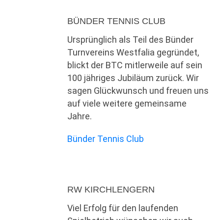
BÜNDER TENNIS CLUB
Ursprünglich als Teil des Bünder
Turnvereins Westfalia gegründet,
blickt der BTC mitlerweile auf sein
100 jähriges Jubiläum zurück. Wir
sagen Glückwunsch und freuen uns
auf viele weitere gemeinsame
Jahre.
Bünder Tennis Club
RW KIRCHLENGERN
Viel Erfolg für den laufenden