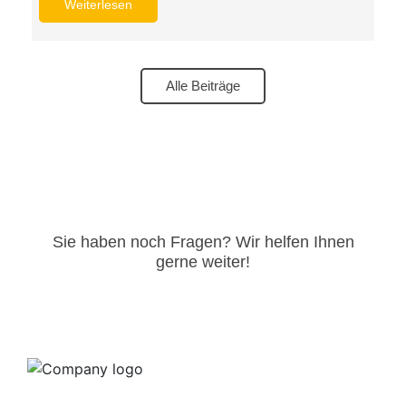
Weiterlesen
Alle Beiträge
Sie haben noch Fragen? Wir helfen Ihnen
gerne weiter!​