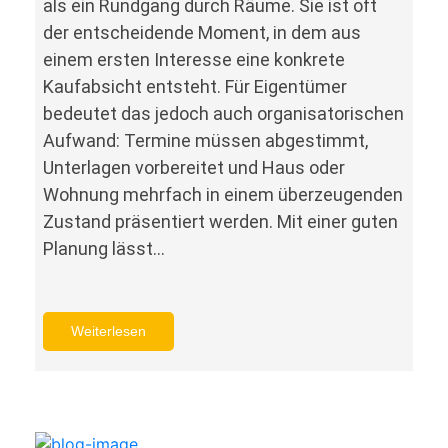
als ein Rundgang durch Räume. Sie ist oft
der entscheidende Moment, in dem aus
einem ersten Interesse eine konkrete
Kaufabsicht entsteht. Für Eigentümer
bedeutet das jedoch auch organisatorischen
Aufwand: Termine müssen abgestimmt,
Unterlagen vorbereitet und Haus oder
Wohnung mehrfach in einem überzeugenden
Zustand präsentiert werden. Mit einer guten
Planung lässt…
Weiterlesen