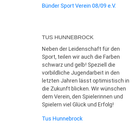
Bünder Sport Verein 08/09 e.V.
TUS HUNNEBROCK
Neben der Leidenschaft für den
Sport, teilen wir auch die Farben
schwarz und gelb! Speziell die
vorbildliche Jugendarbeit in den
letzten Jahren lässt optimistisch in
die Zukunft blicken. Wir wünschen
dem Verein, den Spielerinnen und
Spielern viel Glück und Erfolg!
Tus Hunnebrock