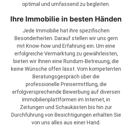
optimal und umfassend zu begleiten.
Ihre Immobilie in besten Händen
Jede Immobilie hat ihre spezifischen
Besonderheiten. Darauf stellen wir uns gern
mit Know-how und Erfahrung ein. Um eine
erfolgreiche Vermarktung zu gewährleisten,
bieten wir Ihnen eine Rundum-Betreuung, die
keine Wünsche offen lässt. Vom kompetenten
Beratungsgespräch über die
professionelle Preisermittlung, die
erfolgversprechende Bewerbung auf diversen
Immobilienplattformen im Internet, in
Zeitungen und Schaukästen bis hin zur
Durchführung von Besichtigungen erhalten Sie
von uns alles aus einer Hand.