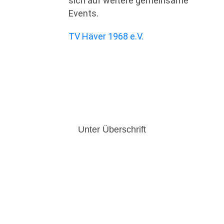
sich auf weitere gemeinsame
Events.
TV Häver 1968 e.V.
Unter Überschrift