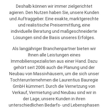
Deshalb können wir immer zielgerichtet
agieren. Den Nutzen haben Sie, unsere Kunden
und Auftraggeber. Eine exakte, marktgerechte
und realistische Preisermittlung, eine
individuelle Beratung und maßgeschneiderte
Lösungen sind die Basis unseres Erfolges.
Als langjähriger Branchenpartner bieten wir
Ihnen alle Leistungen eines
Immobilienspezialisten aus einer Hand. Dazu
gehört seit 2006 auch die Planung und der
Neubau von Massivhäusern, um die sich unser
Tochterunternehmen die Laurentius Bauregie
GmbH kümmert. Durch die Vernetzung von
Verkauf, Vermietung und Neubau sind wir in
der Lage, unsere Kunden in ihren
unterschiedlichen Bedarfs- und Lebensphasen