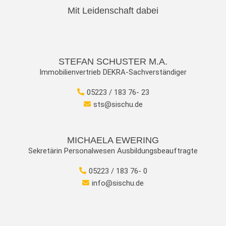
Mit Leidenschaft dabei
STEFAN SCHUSTER M.A.
Immobilienvertrieb DEKRA-Sachverständiger
05223 / 183 76- 23
sts@sischu.de
MICHAELA EWERING
Sekretärin Personalwesen Ausbildungsbeauftragte
05223 / 183 76- 0
info@sischu.de