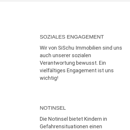
SOZIALES ENGAGEMENT
Wir von SiSchu Immobilien sind uns
auch unserer sozialen
Verantwortung bewusst. Ein
vielfältiges Engagement ist uns
wichtig!
NOTINSEL
Die Notinsel bietet Kindern in
Gefahrensituationen einen