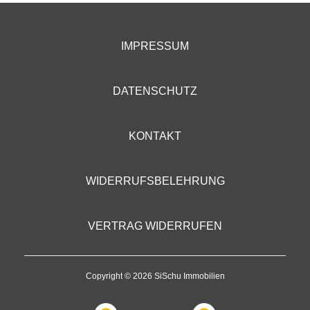
IMPRESSUM
DATENSCHUTZ
KONTAKT
WIDERRUFSBELEHRUNG
VERTRAG WIDERRUFEN
Copyright © 2026 SiSchu Immobilien