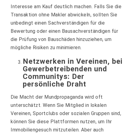
Interesse am Kauf deutlich machen. Falls Sie die
Transaktion ohne Makler abwickeln, sollten Sie
unbedingt einen Sachverständigen für die
Bewertung oder einen Bausachverständigen für
die Prüfung von Bauschäden hinzuziehen, um
mögliche Risiken zu minimieren.
Netzwerken in Vereinen, bei
Gewerbetreibenden und
Communitys: Der
persönliche Draht
Die Macht der Mundpropaganda wird oft
unterschätzt. Wenn Sie Mitglied in lokalen
Vereinen, Sportclubs oder sozialen Gruppen sind,
können Sie diese Plattformen nutzen, um Ihr
Immobiliengesuch mitzuteilen. Aber auch