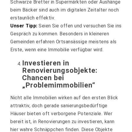
Schwarze Bretter in Supermärkten oder Aushänge
beim Bäcker sind auch im digitalen Zeitalter noch
erstaunlich effektiv.
Unser Tipp:
Seien Sie offen und versuchen Sie ins
Gespräch zu kommen. Besonders in kleineren
Gemeinden erfahren Ortsansässige meistens als
Erste, wenn eine Immobilie verfügbar wird.
Investieren in
Renovierungsobjekte:
Chancen bei
„Problemimmobilien“
Nicht alle Immobilien wirken auf den ersten Blick
attraktiv, doch gerade sanierungsbedürftige
Häuser bieten oft verborgene Potenziale. Wer
bereit ist, in Renovierungen zu investieren, kann
hier wahre Schnäppchen finden. Diese Objekte