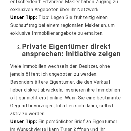
entscheidend: Erfahrene Makler haben Zugang zu
exklusiven Angeboten über ihr Netzwerk.
Unser Tipp:
Tipp: Legen Sie frühzeitig einen
Suchauftrag bei einem regionalen Makler an, um
exklusive Immobilienangebote zu erhalten.
Private Eigentümer direkt
ansprechen: Initiative zeigen
Viele Immobilien wechseln den Besitzer, ohne
jemals öffentlich angeboten zu werden.
Besonders ältere Eigentümer, die den Verkauf
lieber diskret abwickeln, inserieren ihre Immobilien
oft gar nicht erst online. Wenn Sie eine bestimmte
Gegend bevorzugen, lohnt es sich daher, selbst
aktiv zu werden.
Unser Tipp:
Ein persönlicher Brief an Eigentümer
im Wunschviertel kann Türen öffnen und Ihr