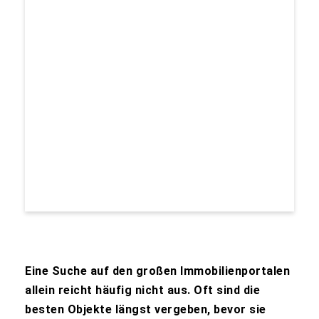
Eine Suche auf den großen Immobilienportalen
allein reicht häufig nicht aus. Oft sind die
besten Objekte längst vergeben, bevor sie