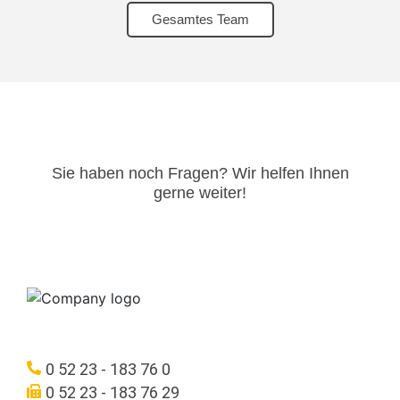
Gesamtes Team
Sie haben noch Fragen? Wir helfen Ihnen
gerne weiter!​
0 52 23 - 183 76 0
0 52 23 - 183 76 29