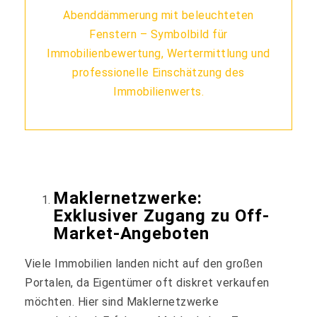
Maklernetzwerke:
Exklusiver Zugang zu Off-
Market-Angeboten
Viele Immobilien landen nicht auf den großen
Portalen, da Eigentümer oft diskret verkaufen
möchten. Hier sind Maklernetzwerke