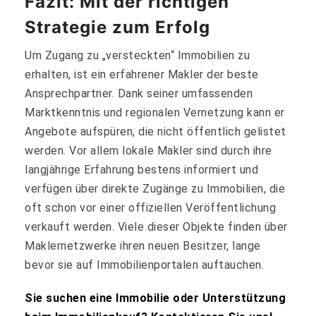
Fazit: Mit der richtigen
Strategie zum Erfolg
Um Zugang zu „versteckten“ Immobilien zu
erhalten, ist ein erfahrener Makler der beste
Ansprechpartner. Dank seiner umfassenden
Marktkenntnis und regionalen Vernetzung kann er
Angebote aufspüren, die nicht öffentlich gelistet
werden. Vor allem lokale Makler sind durch ihre
langjährige Erfahrung bestens informiert und
verfügen über direkte Zugänge zu Immobilien, die
oft schon vor einer offiziellen Veröffentlichung
verkauft werden. Viele dieser Objekte finden über
Maklernetzwerke ihren neuen Besitzer, lange
bevor sie auf Immobilienportalen auftauchen.
Sie suchen eine Immobilie oder Unterstützung