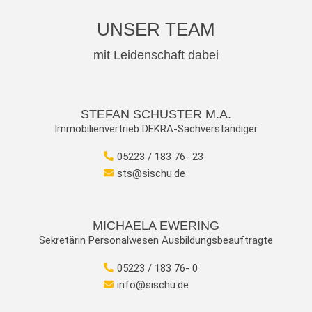
UNSER TEAM
mit Leidenschaft dabei
STEFAN SCHUSTER M.A.
Immobilienvertrieb DEKRA-Sachverständiger
05223 / 183 76- 23
sts@sischu.de
MICHAELA EWERING
Sekretärin Personalwesen Ausbildungsbeauftragte
05223 / 183 76- 0
info@sischu.de