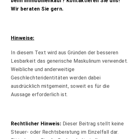
beim Immobilienkauf? Kontaktieren Sie uns!
Wir beraten Sie gern.
Hinweise:
In diesem Text wird aus Gründen der besseren
Lesbarkeit das generische Maskulinum verwendet.
Weibliche und anderweitige
Geschlechteridentitäten werden dabei
ausdrücklich mitgemeint, soweit es für die
Aussage erforderlich ist.
Rechtlicher Hinweis:
Dieser Beitrag stellt keine
Steuer- oder Rechtsberatung im Einzelfall dar.