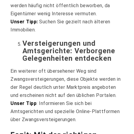
werden häufig nicht öffentlich beworben, da
Eigentümer wenig Interesse vermuten.
Unser Tipp:
Suchen Sie gezielt nach älteren
Immobilien.
Versteigerungen und
Amtsgerichte: Verborgene
Gelegenheiten entdecken
Ein weiterer oft übersehener Weg sind
Zwangsversteigerungen, diese Objekte werden in
der Regel deutlich unter Marktpreis angeboten
und erscheinen nicht auf den üblichen Portalen.
Unser Tipp
: Informieren Sie sich bei
Amtsgerichten und spezielle Online-Plattformen
über Zwangsversteigerungen.