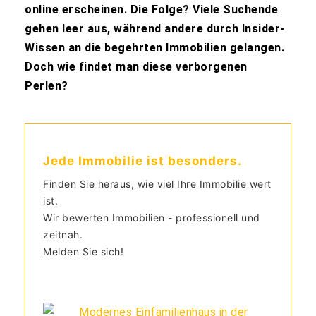
online erscheinen. Die Folge? Viele Suchende
gehen leer aus, während andere durch Insider-
Wissen an die begehrten Immobilien gelangen.
Doch wie findet man diese verborgenen
Perlen?
Jede Immobilie ist besonders.
Finden Sie heraus, wie viel Ihre Immobilie wert
ist.
Wir bewerten Immobilien - professionell und
zeitnah.
Melden Sie sich!