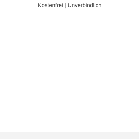
Kostenfrei | Unverbindlich