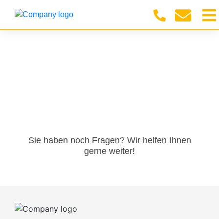
Sie haben noch Fragen? Wir helfen Ihnen
gerne weiter!​