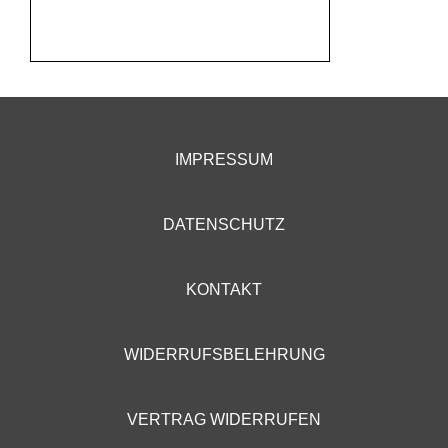
IMPRESSUM
DATENSCHUTZ
KONTAKT
WIDERRUFSBELEHRUNG
VERTRAG WIDERRUFEN