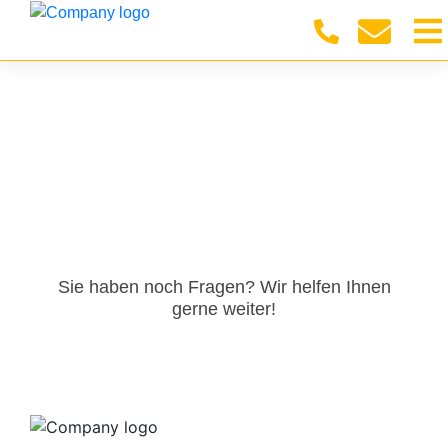
Sie haben noch Fragen? Wir helfen Ihnen
gerne weiter!​