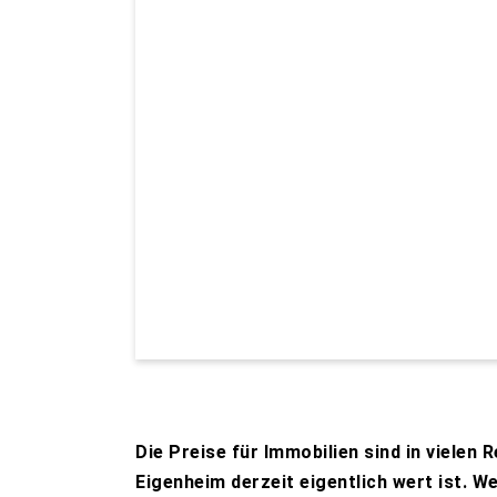
Die Preise für Immobilien sind in viele
Eigenheim derzeit eigentlich wert ist. We