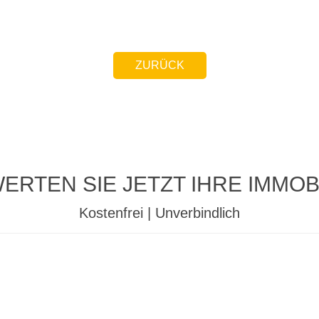
ZURÜCK
ERTEN SIE JETZT IHRE IMMOBI
Kostenfrei | Unverbindlich