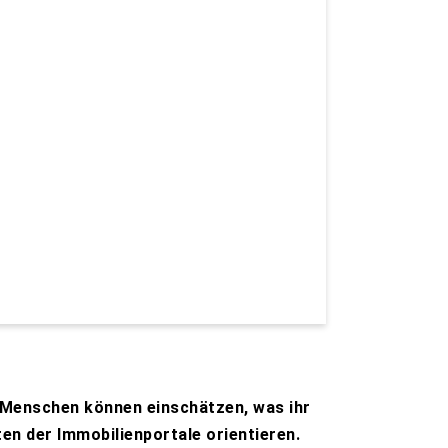
n Menschen können einschätzen, was ihr
sten der Immobilienportale orientieren.