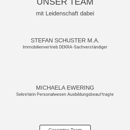
UNSER TEAM
mit Leidenschaft dabei
STEFAN SCHUSTER M.A.
Immobilienvertrieb DEKRA-Sachverständiger
MICHAELA EWERING
Sekretärin Personalwesen Ausbildungsbeauftragte