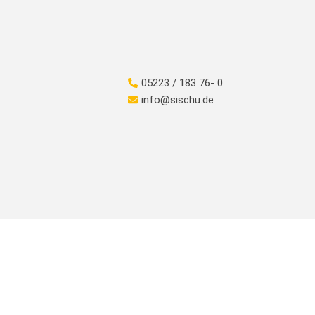
05223 / 183 76- 0
info@sischu.de