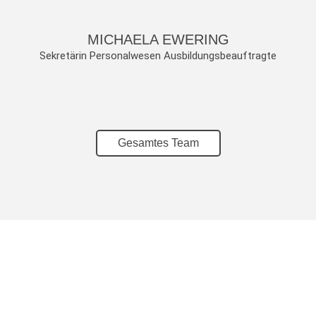
MICHAELA EWERING
Sekretärin Personalwesen Ausbildungsbeauftragte
Gesamtes Team