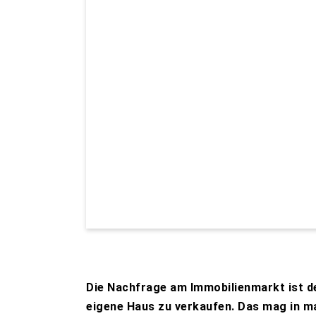
Die Nachfrage am Immobilienmarkt ist der
eigene Haus zu verkaufen. Das mag in ma