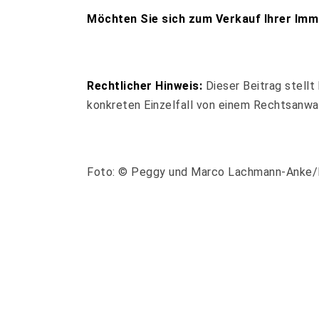
Möchten Sie sich zum Verkauf Ihrer Immob
Rechtlicher Hinweis:
Dieser Beitrag stellt 
konkreten Einzelfall von einem Rechtsanwal
Foto: © Peggy und Marco Lachmann-Anke/