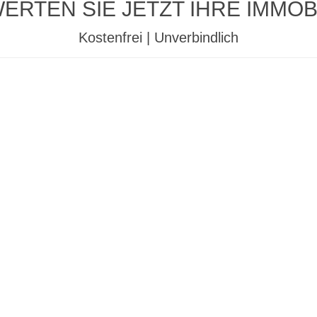
ERTEN SIE JETZT IHRE IMMOBI
Kostenfrei | Unverbindlich