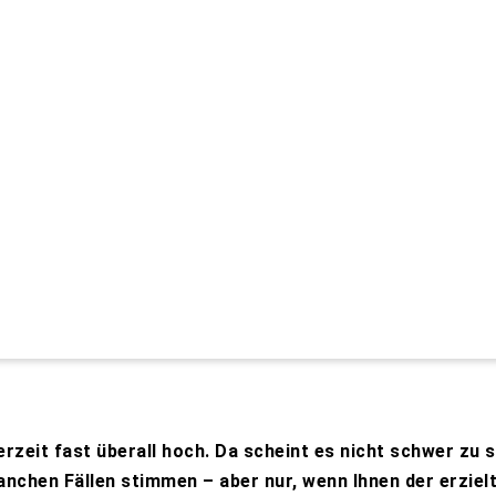
zeit fast überall hoch. Da scheint es nicht schwer zu s
nchen Fällen stimmen – aber nur, wenn Ihnen der erzielt