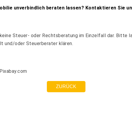
ilie unverbindlich beraten lassen? Kontaktieren Sie uns
keine Steuer- oder Rechtsberatung im Einzelfall dar. Bitte l
t und/oder Steuerberater klären.
Pixabay.com
ZURÜCK