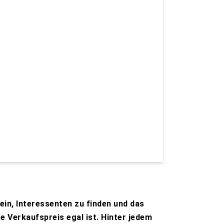
ein, Interessenten zu finden und das
e Verkaufspreis egal ist. Hinter jedem