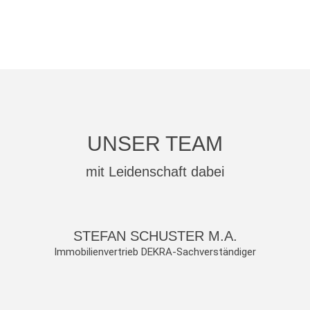
UNSER TEAM
mit Leidenschaft dabei
STEFAN SCHUSTER M.A.
Immobilienvertrieb DEKRA-Sachverständiger