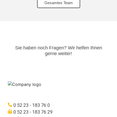
Gesamtes Team
Sie haben noch Fragen? Wir helfen Ihnen
gerne weiter!​
0 52 23 - 183 76 0
0 52 23 - 183 76 29