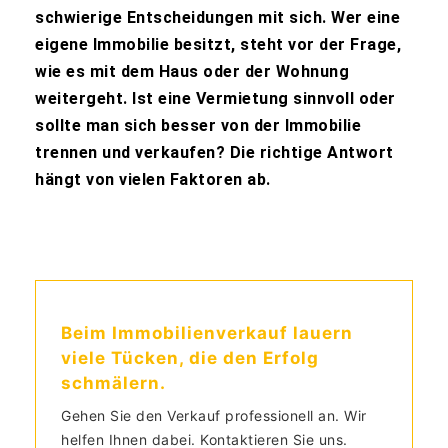
schwierige Entscheidungen mit sich. Wer eine
eigene Immobilie besitzt, steht vor der Frage,
wie es mit dem Haus oder der Wohnung
weitergeht. Ist eine Vermietung sinnvoll oder
sollte man sich besser von der Immobilie
trennen und verkaufen? Die richtige Antwort
hängt von vielen Faktoren ab.
Beim Immobilienverkauf lauern
viele Tücken, die den Erfolg
schmälern.
Gehen Sie den Verkauf professionell an. Wir
helfen Ihnen dabei. Kontaktieren Sie uns.