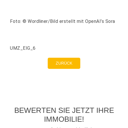
Foto: © Wordliner/Bild erstellt mit OpenAI’s Sora
UMZ_EIG_6
ZURÜCK
BEWERTEN SIE JETZT IHRE
IMMOBILIE!