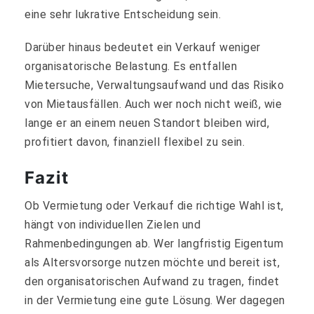
eine sehr lukrative Entscheidung sein.
Darüber hinaus bedeutet ein Verkauf weniger
organisatorische Belastung. Es entfallen
Mietersuche, Verwaltungsaufwand und das Risiko
von Mietausfällen. Auch wer noch nicht weiß, wie
lange er an einem neuen Standort bleiben wird,
profitiert davon, finanziell flexibel zu sein.
Fazit
Ob Vermietung oder Verkauf die richtige Wahl ist,
hängt von individuellen Zielen und
Rahmenbedingungen ab. Wer langfristig Eigentum
als Altersvorsorge nutzen möchte und bereit ist,
den organisatorischen Aufwand zu tragen, findet
in der Vermietung eine gute Lösung. Wer dagegen