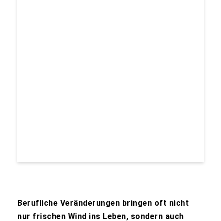
Berufliche Veränderungen bringen oft nicht
nur frischen Wind ins Leben, sondern auch