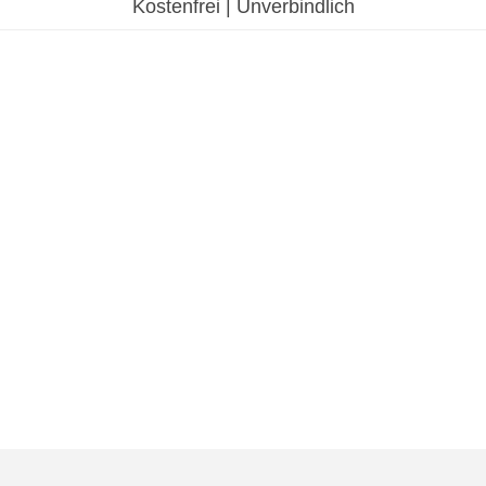
Kostenfrei | Unverbindlich