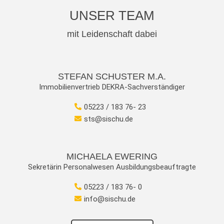
UNSER TEAM
mit Leidenschaft dabei
STEFAN SCHUSTER M.A.
Immobilienvertrieb DEKRA-Sachverständiger
05223 / 183 76- 23
sts@sischu.de
MICHAELA EWERING
Sekretärin Personalwesen Ausbildungsbeauftragte
05223 / 183 76- 0
info@sischu.de