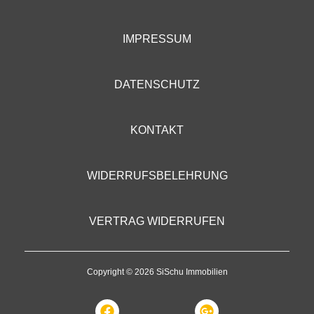
IMPRESSUM
DATENSCHUTZ
KONTAKT
WIDERRUFSBELEHRUNG
VERTRAG WIDERRUFEN
Copyright © 2026 SiSchu Immobilien