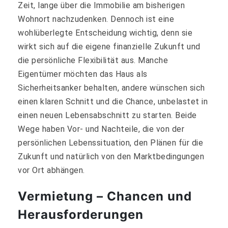
Zeit, lange über die Immobilie am bisherigen
Wohnort nachzudenken. Dennoch ist eine
wohlüberlegte Entscheidung wichtig, denn sie
wirkt sich auf die eigene finanzielle Zukunft und
die persönliche Flexibilität aus. Manche
Eigentümer möchten das Haus als
Sicherheitsanker behalten, andere wünschen sich
einen klaren Schnitt und die Chance, unbelastet in
einen neuen Lebensabschnitt zu starten. Beide
Wege haben Vor- und Nachteile, die von der
persönlichen Lebenssituation, den Plänen für die
Zukunft und natürlich von den Marktbedingungen
vor Ort abhängen.
Vermietung – Chancen und
Herausforderungen