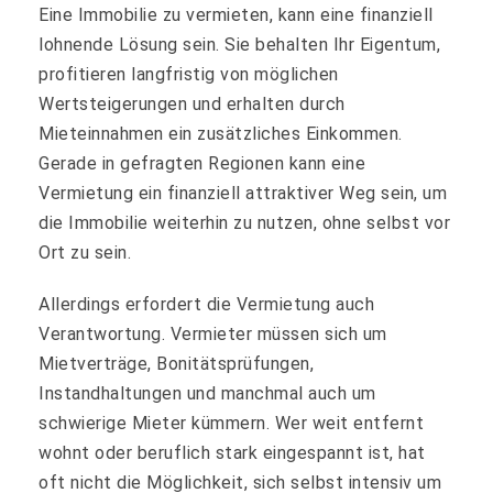
Eine Immobilie zu vermieten, kann eine finanziell
lohnende Lösung sein. Sie behalten Ihr Eigentum,
profitieren langfristig von möglichen
Wertsteigerungen und erhalten durch
Mieteinnahmen ein zusätzliches Einkommen.
Gerade in gefragten Regionen kann eine
Vermietung ein finanziell attraktiver Weg sein, um
die Immobilie weiterhin zu nutzen, ohne selbst vor
Ort zu sein.
Allerdings erfordert die Vermietung auch
Verantwortung. Vermieter müssen sich um
Mietverträge, Bonitätsprüfungen,
Instandhaltungen und manchmal auch um
schwierige Mieter kümmern. Wer weit entfernt
wohnt oder beruflich stark eingespannt ist, hat
oft nicht die Möglichkeit, sich selbst intensiv um