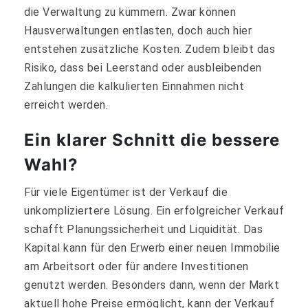
die Verwaltung zu kümmern. Zwar können
Hausverwaltungen entlasten, doch auch hier
entstehen zusätzliche Kosten. Zudem bleibt das
Risiko, dass bei Leerstand oder ausbleibenden
Zahlungen die kalkulierten Einnahmen nicht
erreicht werden.
Ein klarer Schnitt die bessere
Wahl?
Für viele Eigentümer ist der Verkauf die
unkompliziertere Lösung. Ein erfolgreicher Verkauf
schafft Planungssicherheit und Liquidität. Das
Kapital kann für den Erwerb einer neuen Immobilie
am Arbeitsort oder für andere Investitionen
genutzt werden. Besonders dann, wenn der Markt
aktuell hohe Preise ermöglicht, kann der Verkauf