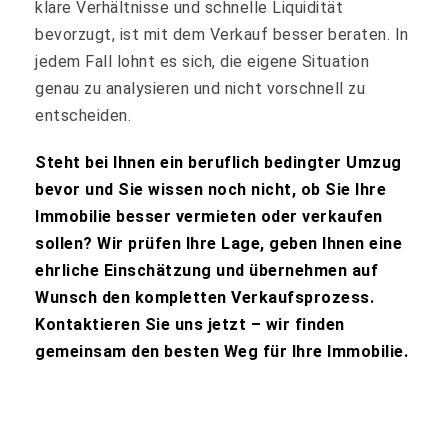
klare Verhältnisse und schnelle Liquidität
bevorzugt, ist mit dem Verkauf besser beraten. In
jedem Fall lohnt es sich, die eigene Situation
genau zu analysieren und nicht vorschnell zu
entscheiden.
Steht bei Ihnen ein beruflich bedingter Umzug
bevor und Sie wissen noch nicht, ob Sie Ihre
Immobilie besser vermieten oder verkaufen
sollen? Wir prüfen Ihre Lage, geben Ihnen eine
ehrliche Einschätzung und übernehmen auf
Wunsch den kompletten Verkaufsprozess.
Kontaktieren Sie uns jetzt – wir finden
gemeinsam den besten Weg für Ihre Immobilie.