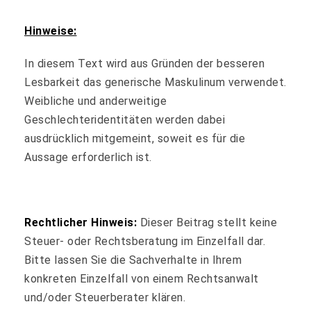
Hinweise:
In diesem Text wird aus Gründen der besseren
Lesbarkeit das generische Maskulinum verwendet.
Weibliche und anderweitige
Geschlechteridentitäten werden dabei
ausdrücklich mitgemeint, soweit es für die
Aussage erforderlich ist.
Rechtlicher Hinweis:
Dieser Beitrag stellt keine
Steuer- oder Rechtsberatung im Einzelfall dar.
Bitte lassen Sie die Sachverhalte in Ihrem
konkreten Einzelfall von einem Rechtsanwalt
und/oder Steuerberater klären.