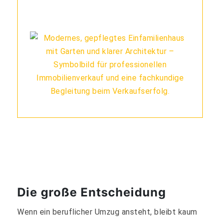
Die große Entscheidung
Wenn ein beruflicher Umzug ansteht, bleibt kaum