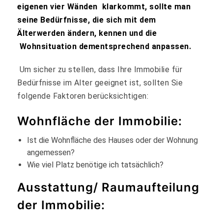
eigenen vier Wänden klarkommt, sollte man
seine Bedürfnisse, die sich mit dem
Älterwerden ändern, kennen und die
Wohnsituation dementsprechend anpassen.
Um sicher zu stellen, dass Ihre Immobilie für
Bedürfnisse im Alter geeignet ist, sollten Sie
folgende Faktoren berücksichtigen:
Wohnfläche der Immobilie:
Ist die Wohnfläche des Hauses oder der Wohnung
angemessen?
Wie viel Platz benötige ich tatsächlich?
Ausstattung/ Raumaufteilung
der Immobilie: