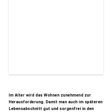
Im Alter wird das Wohnen zunehmend zur
Herausforderung. Damit man auch im späteren
Lebensabschnitt gut und sorgenfrei in den