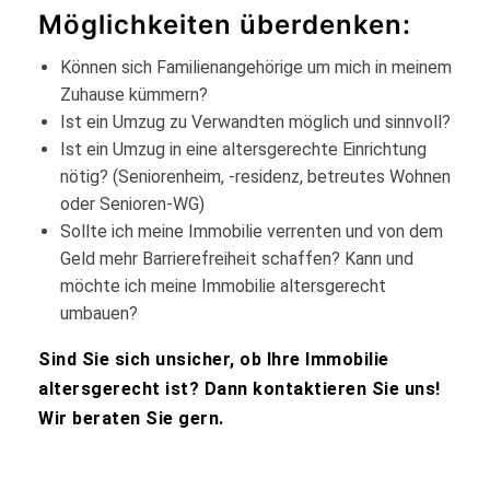
Möglichkeiten überdenken:
Können sich Familienangehörige um mich in meinem
Zuhause kümmern?
Ist ein Umzug zu Verwandten möglich und sinnvoll?
Ist ein Umzug in eine altersgerechte Einrichtung
nötig? (Seniorenheim, -residenz, betreutes Wohnen
oder Senioren-WG)
Sollte ich meine Immobilie verrenten und von dem
Geld mehr Barrierefreiheit schaffen? Kann und
möchte ich meine Immobilie altersgerecht
umbauen?
Sind Sie sich unsicher, ob Ihre Immobilie
altersgerecht ist? Dann kontaktieren Sie uns!
Wir beraten Sie gern.