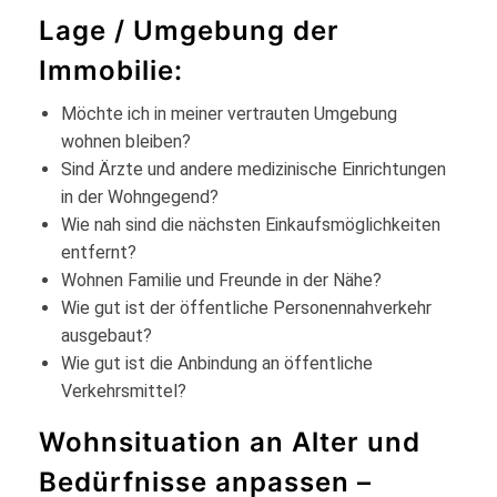
Lage / Umgebung der
Immobilie:
Möchte ich in meiner vertrauten Umgebung
wohnen bleiben?
Sind Ärzte und andere medizinische Einrichtungen
in der Wohngegend?
Wie nah sind die nächsten Einkaufsmöglichkeiten
entfernt?
Wohnen Familie und Freunde in der Nähe?
Wie gut ist der öffentliche Personennahverkehr
ausgebaut?
Wie gut ist die Anbindung an öffentliche
Verkehrsmittel?
Wohnsituation an Alter und
Bedürfnisse anpassen –