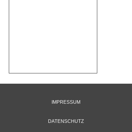
IMPRESSUM
DATENSCHUTZ