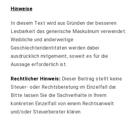
Hinweise
In diesem Text wird aus Gründen der besseren
Lesbarkeit das generische Maskulinum verwendet.
Weibliche und anderweitige
Geschlechteridentitäten werden dabei
ausdrücklich mitgemeint, soweit es für die
Aussage erforderlich ist.
Rechtlicher Hinweis:
Dieser Beitrag stellt keine
Steuer- oder Rechtsberatung im Einzelfall dar.
Bitte lassen Sie die Sachverhalte in Ihrem
konkreten Einzelfall von einem Rechtsanwalt
und/oder Steuerberater klären.