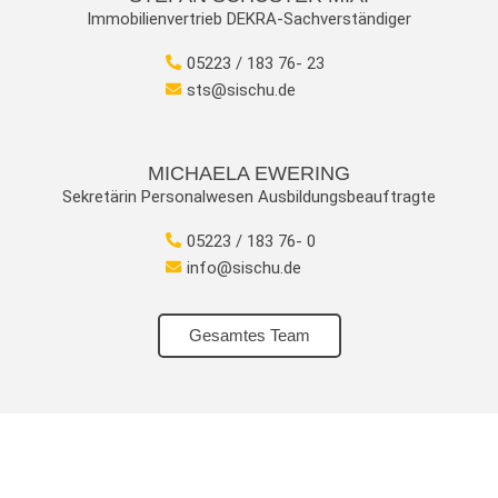
Immobilienvertrieb DEKRA-Sachverständiger
05223 / 183 76- 23
sts@sischu.de
MICHAELA EWERING
Sekretärin Personalwesen Ausbildungsbeauftragte
05223 / 183 76- 0
info@sischu.de
Gesamtes Team