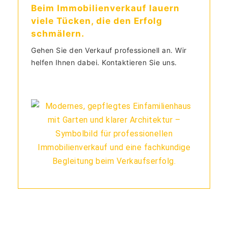
Beim Immobilienverkauf lauern
viele Tücken, die den Erfolg
schmälern.
Gehen Sie den Verkauf professionell an. Wir
helfen Ihnen dabei. Kontaktieren Sie uns.