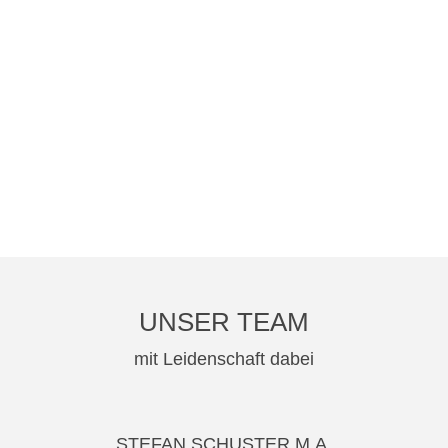
UNSER TEAM
mit Leidenschaft dabei
STEFAN SCHUSTER M.A.