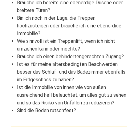
Brauche ich bereits eine ebenerdige Dusche oder
breitere Türen?
Bin ich noch in der Lage, die Treppen
hochzusteigen oder brauche ich eine ebenerdige
Immobilie?
Wie sinnvoll ist ein Treppenlift, wenn ich nicht
umziehen kann oder möchte?
Brauche ich einen behindertengerechten Zugang?
Ist es für meine altersbedingten Beschwerden
besser das Schlaf- und das Badezimmer ebenfalls
im Erdgeschoss zu haben?
Ist die Immobilie von innen wie von außen
ausreichend hell beleuchtet, um alles gut zu sehen
und so das Risiko von Unfällen zu reduzieren?
Sind die Böden rutschfest?