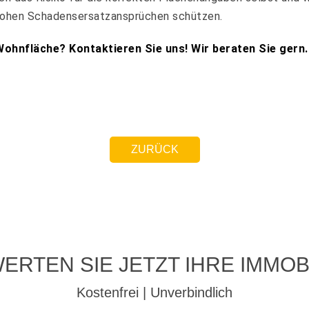
 hohen Schadensersatzansprüchen schützen.
ohnfläche? Kontaktieren Sie uns! Wir beraten Sie gern.
ZURÜCK
ERTEN SIE JETZT IHRE IMMOBI
Kostenfrei | Unverbindlich