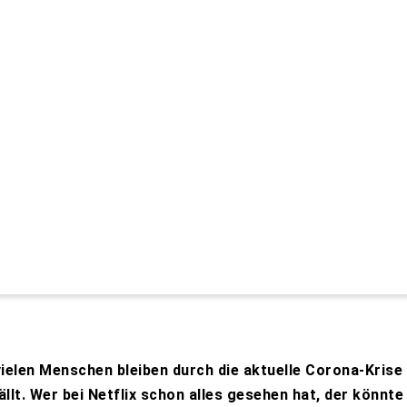
ielen Menschen bleiben durch die aktuelle Corona-Krise 
ällt. Wer bei Netflix schon alles gesehen hat, der könnte