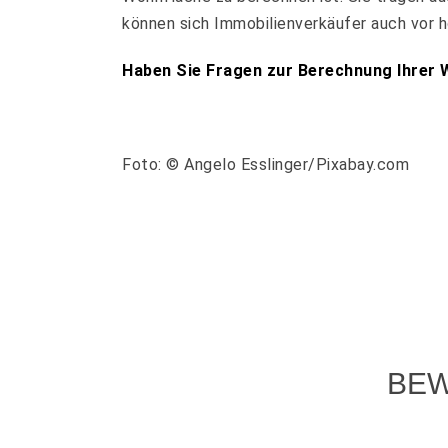
können sich Immobilienverkäufer auch vor
Haben Sie Fragen zur Berechnung Ihrer W
Foto: © Angelo Esslinger/Pixabay.com
BEW