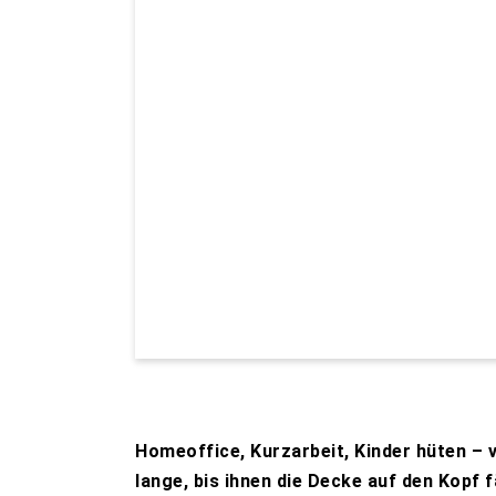
Homeoffice, Kurzarbeit, Kinder hüten – v
lange, bis ihnen die Decke auf den Kopf f