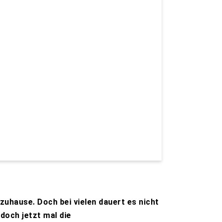
zuhause. Doch bei vielen dauert es nicht
 doch jetzt mal die