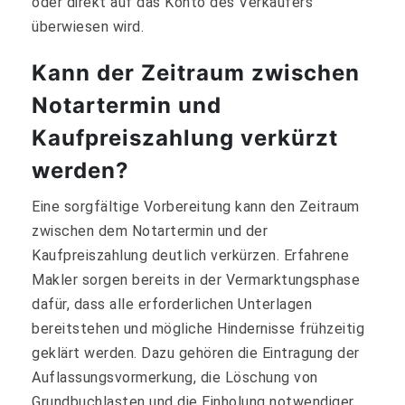
oder direkt auf das Konto des Verkäufers
überwiesen wird.
Kann der Zeitraum zwischen
Notartermin und
Kaufpreiszahlung verkürzt
werden?
Eine sorgfältige Vorbereitung kann den Zeitraum
zwischen dem Notartermin und der
Kaufpreiszahlung deutlich verkürzen. Erfahrene
Makler sorgen bereits in der Vermarktungsphase
dafür, dass alle erforderlichen Unterlagen
bereitstehen und mögliche Hindernisse frühzeitig
geklärt werden. Dazu gehören die Eintragung der
Auflassungsvormerkung, die Löschung von
Grundbuchlasten und die Einholung notwendiger