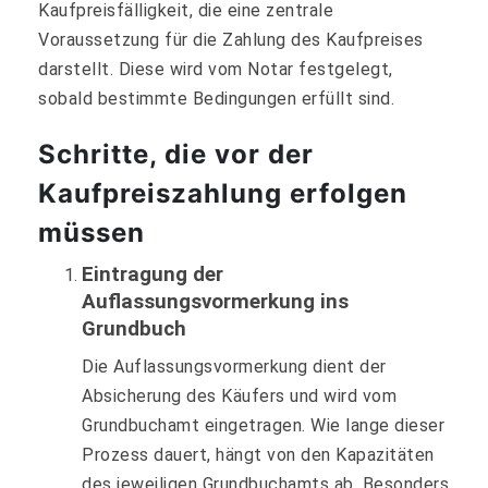
Kaufpreisfälligkeit, die eine zentrale
Voraussetzung für die Zahlung des Kaufpreises
darstellt. Diese wird vom Notar festgelegt,
sobald bestimmte Bedingungen erfüllt sind.
Schritte, die vor der
Kaufpreiszahlung erfolgen
müssen
Eintragung der
Auflassungsvormerkung ins
Grundbuch
Die Auflassungsvormerkung dient der
Absicherung des Käufers und wird vom
Grundbuchamt eingetragen. Wie lange dieser
Prozess dauert, hängt von den Kapazitäten
des jeweiligen Grundbuchamts ab. Besonders