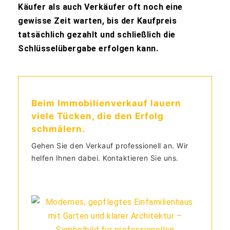
Käufer als auch Verkäufer oft noch eine
gewisse Zeit warten, bis der Kaufpreis
tatsächlich gezahlt und schließlich die
Schlüsselübergabe erfolgen kann.
Beim Immobilienverkauf lauern
viele Tücken, die den Erfolg
schmälern.
Gehen Sie den Verkauf professionell an. Wir
helfen Ihnen dabei. Kontaktieren Sie uns.