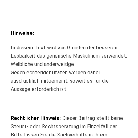
Hinweise:
In diesem Text wird aus Gründen der besseren
Lesbarkeit das generische Maskulinum verwendet.
Weibliche und anderweitige
Geschlechteridentitäten werden dabei
ausdrücklich mitgemeint, soweit es für die
Aussage erforderlich ist.
Rechtlicher Hinweis:
Dieser Beitrag stellt keine
Steuer- oder Rechtsberatung im Einzelfall dar.
Bitte lassen Sie die Sachverhalte in Ihrem