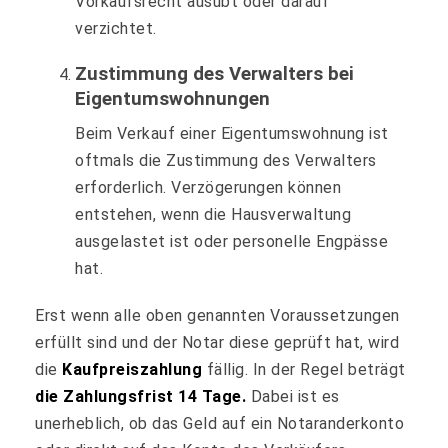
Vorkaufsrecht ausübt oder darauf
verzichtet.
Zustimmung des Verwalters bei
Eigentumswohnungen
Beim Verkauf einer Eigentumswohnung ist
oftmals die Zustimmung des Verwalters
erforderlich. Verzögerungen können
entstehen, wenn die Hausverwaltung
ausgelastet ist oder personelle Engpässe
hat.
Erst wenn alle oben genannten Voraussetzungen
erfüllt sind und der Notar diese geprüft hat, wird
die
Kaufpreiszahlung
fällig. In der Regel beträgt
die Zahlungsfrist 14 Tage.
Dabei ist es
unerheblich, ob das Geld auf ein Notaranderkonto