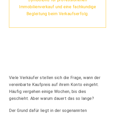
Viele Verkäufer stellen sich die Frage, wann der
vereinbarte Kaufpreis auf ihrem Konto eingeht.
Häufig vergehen einige Wochen, bis dies
geschieht. Aber warum dauert das so lange?
Der Grund dafür liegt in der sogenannten