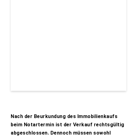
Nach der Beurkundung des Immobilienkaufs
beim Notartermin ist der Verkauf rechtsgültig
abgeschlossen. Dennoch müssen sowohl