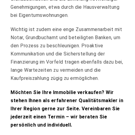
Genehmigungen, etwa durch die Hausverwaltung
bei Eigentumswohnungen.
Wichtig ist zudem eine enge Zusammenarbeit mit
Notar, Grundbuchamt und beteiligten Banken, um
den Prozess zu beschleunigen. Proaktive
Kommunikation und die Sicherstellung der
Finanzierung im Vorfeld tragen ebenfalls dazu bei,
lange Wartezeiten zu vermeiden und die
Kaufpreiszahlung zügig zu ermöglichen.
Möchten Sie Ihre Immobilie verkaufen? Wir
stehen Ihnen als erfahrener Qualitätsmakler in
Ihrer Region gerne zur Seite. Vereinbaren Sie
jederzeit einen Termin – wir beraten Sie
persönlich und individuell.