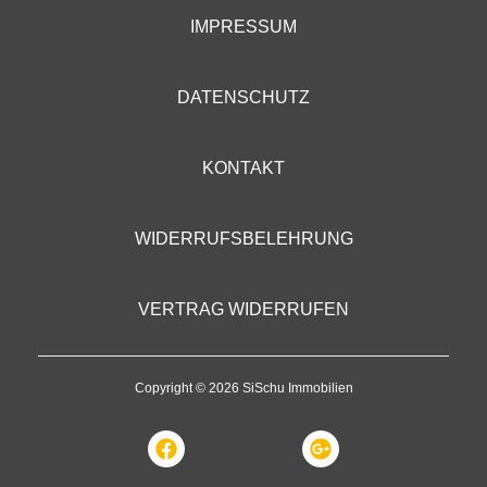
IMPRESSUM
DATENSCHUTZ
KONTAKT
WIDERRUFSBELEHRUNG
VERTRAG WIDERRUFEN
Copyright © 2026 SiSchu Immobilien