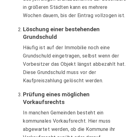
in größeren Städten kann es mehrere
Wochen dauern, bis der Eintrag vollzogen ist.
Löschung einer bestehenden
Grundschuld
Häufig ist auf der Immobilie noch eine
Grundschuld eingetragen, selbst wenn der
Vorbesitzer das Objekt längst abbezahlt hat.
Diese Grundschuld muss vor der
Kaufpreiszahlung gelöscht werden.
Prüfung eines möglichen
Vorkaufsrechts
In manchen Gemeinden besteht ein
kommunales Vorkaufsrecht. Hier muss
abgewartet werden, ob die Kommune ihr