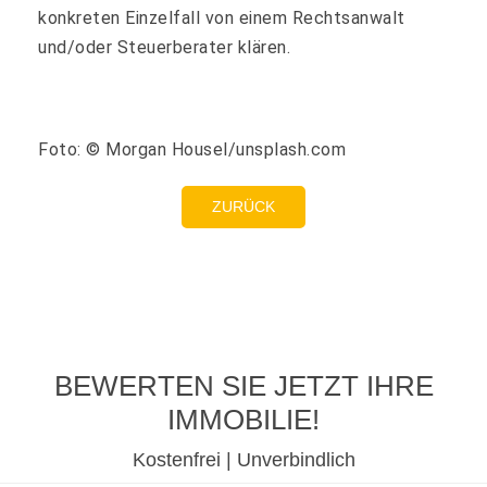
konkreten Einzelfall von einem Rechtsanwalt
und/oder Steuerberater klären.
Foto: © Morgan Housel/unsplash.com
ZURÜCK
BEWERTEN SIE JETZT IHRE
IMMOBILIE!
Kostenfrei | Unverbindlich