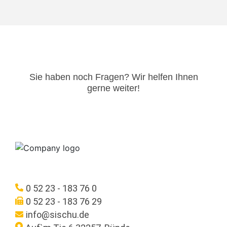
Sie haben noch Fragen? Wir helfen Ihnen
gerne weiter!​
0 52 23 - 183 76 0
0 52 23 - 183 76 29
info@sischu.de