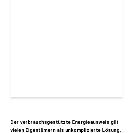
Der verbrauchsgestützte Energieausweis gilt
vielen Eigentümern als unkomplizierte Lösung,