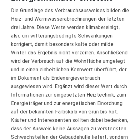
Die Grundlage des Verbrauchsausweises bilden die
Heiz- und Warmwasserabrechnungen der letzten
drei Jahre. Diese Werte werden klimabereinigt,
also um witterungsbedingte Schwankungen
korrigiert, damit besonders kalte oder milde
Winter das Ergebnis nicht verzerren. Anschließend
wird der Verbrauch auf die Wohnfläche umgelegt
und in einen einheitlichen Kennwert überführt, der
im Dokument als Endenergieverbrauch
ausgewiesen wird. Ergänzt wird dieser Wert durch
Informationen zur eingesetzten Heiztechnik, zum
Energieträger und zur energetischen Einordnung
auf der bekannten Farbskala von Grün bis Rot.
Käufer und Interessenten sollten dabei bedenken,
dass der Ausweis keine Aussagen zu versteckten
Schwachstellen der Gebäudehülle liefert, sondern