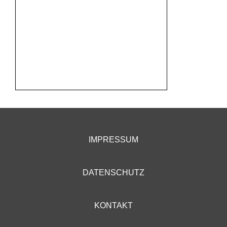
IMPRESSUM
DATENSCHUTZ
KONTAKT