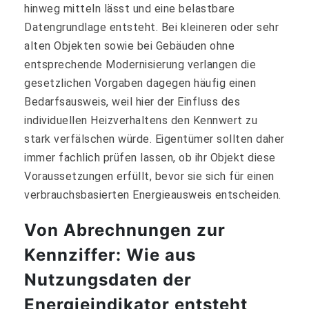
hinweg mitteln lässt und eine belastbare
Datengrundlage entsteht. Bei kleineren oder sehr
alten Objekten sowie bei Gebäuden ohne
entsprechende Modernisierung verlangen die
gesetzlichen Vorgaben dagegen häufig einen
Bedarfsausweis, weil hier der Einfluss des
individuellen Heizverhaltens den Kennwert zu
stark verfälschen würde. Eigentümer sollten daher
immer fachlich prüfen lassen, ob ihr Objekt diese
Voraussetzungen erfüllt, bevor sie sich für einen
verbrauchsbasierten Energieausweis entscheiden.
Von Abrechnungen zur
Kennziffer: Wie aus
Nutzungsdaten der
Energieindikator entsteht