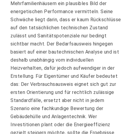
Mehrfamilienhäusern ein plausibles Bild der
energetischen Performance vermitteln. Seine
Schwäche liegt darin, dass er kaum Rückschlüsse
auf den tatsächlichen technischen Zustand
zulässt und Sanitätspotenziale nur bedingt
sichtbar macht. Der Bedarfsausweis hingegen
basiert auf einer bautechnischen Analyse und ist
deshalb unabhängig vom individuellen
Heizverhalten, dafür jedoch aufwendiger in der
Erstellung. Für Eigentümer und Käufer bedeutet
das: Der Verbrauchsausweis eignet sich gut zur
ersten Orientierung und für rechtlich zulässige
Standardfälle, ersetzt aber nicht in jedem
Szenario eine fachkundige Bewertung der
Gebäudehülle und Anlagentechnik. Wer
Investitionen plant oder die Energieeffizienz
gezielt steigern möchte, sollte die Ergebnisse