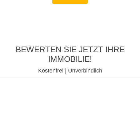
BEWERTEN SIE JETZT IHRE
IMMOBILIE!
Kostenfrei | Unverbindlich