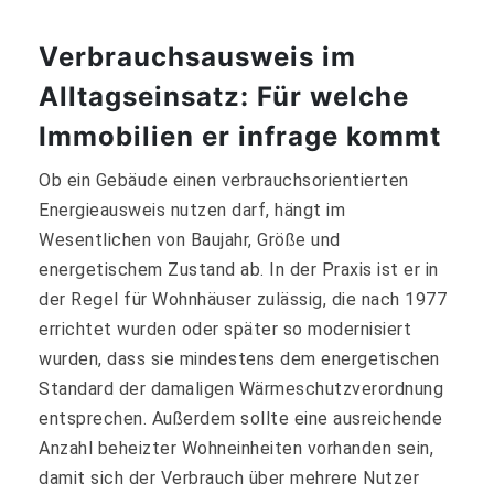
Verbrauchsausweis im
Alltagseinsatz: Für welche
Immobilien er infrage kommt
Ob ein Gebäude einen verbrauchsorientierten
Energieausweis nutzen darf, hängt im
Wesentlichen von Baujahr, Größe und
energetischem Zustand ab. In der Praxis ist er in
der Regel für Wohnhäuser zulässig, die nach 1977
errichtet wurden oder später so modernisiert
wurden, dass sie mindestens dem energetischen
Standard der damaligen Wärmeschutzverordnung
entsprechen. Außerdem sollte eine ausreichende
Anzahl beheizter Wohneinheiten vorhanden sein,
damit sich der Verbrauch über mehrere Nutzer