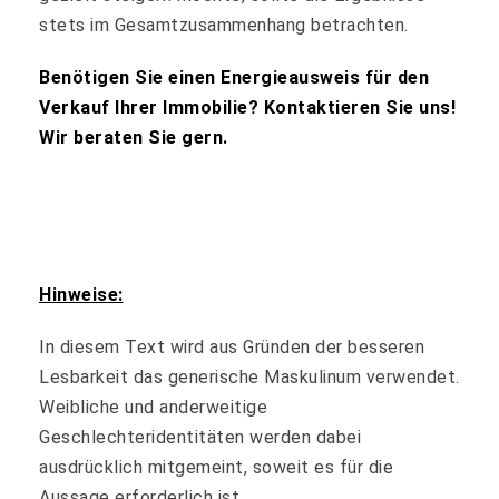
stets im Gesamtzusammenhang betrachten.
Benötigen Sie einen Energieausweis für den
Verkauf Ihrer Immobilie? Kontaktieren Sie uns!
Wir beraten Sie gern.
Hinweise:
In diesem Text wird aus Gründen der besseren
Lesbarkeit das generische Maskulinum verwendet.
Weibliche und anderweitige
Geschlechteridentitäten werden dabei
ausdrücklich mitgemeint, soweit es für die
Aussage erforderlich ist.