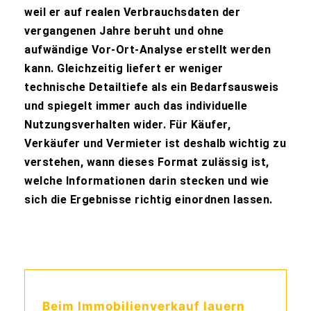
weil er auf realen Verbrauchsdaten der
vergangenen Jahre beruht und ohne
aufwändige Vor-Ort-Analyse erstellt werden
kann. Gleichzeitig liefert er weniger
technische Detailtiefe als ein Bedarfsausweis
und spiegelt immer auch das individuelle
Nutzungsverhalten wider. Für Käufer,
Verkäufer und Vermieter ist deshalb wichtig zu
verstehen, wann dieses Format zulässig ist,
welche Informationen darin stecken und wie
sich die Ergebnisse richtig einordnen lassen.
Beim Immobilienverkauf lauern