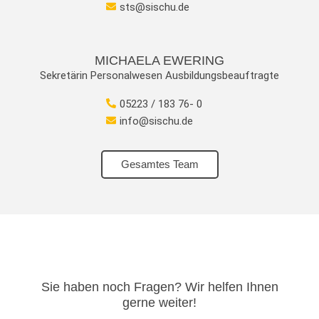
sts@sischu.de
MICHAELA EWERING
Sekretärin Personalwesen Ausbildungsbeauftragte
05223 / 183 76- 0
info@sischu.de
Gesamtes Team
Sie haben noch Fragen? Wir helfen Ihnen
gerne weiter!​