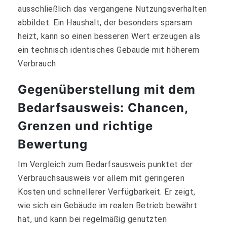
ausschließlich das vergangene Nutzungsverhalten
abbildet. Ein Haushalt, der besonders sparsam
heizt, kann so einen besseren Wert erzeugen als
ein technisch identisches Gebäude mit höherem
Verbrauch.
Gegenüberstellung mit dem
Bedarfsausweis: Chancen,
Grenzen und richtige
Bewertung
Im Vergleich zum Bedarfsausweis punktet der
Verbrauchsausweis vor allem mit geringeren
Kosten und schnellerer Verfügbarkeit. Er zeigt,
wie sich ein Gebäude im realen Betrieb bewährt
hat, und kann bei regelmäßig genutzten