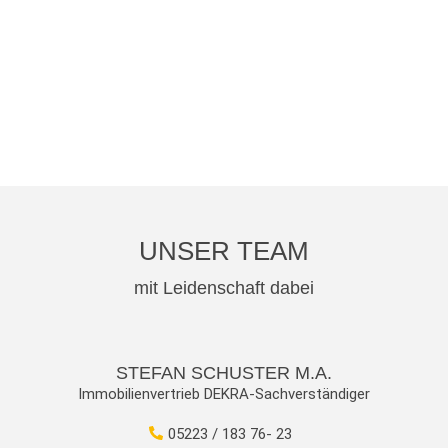
UNSER TEAM
mit Leidenschaft dabei
STEFAN SCHUSTER M.A.
Immobilienvertrieb DEKRA-Sachverständiger
05223 / 183 76- 23