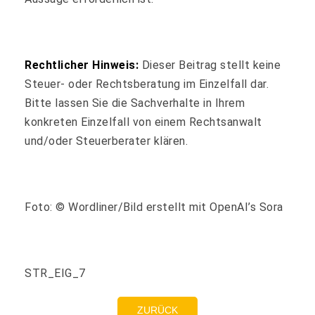
Rechtlicher Hinweis:
Dieser Beitrag stellt keine
Steuer- oder Rechtsberatung im Einzelfall dar.
Bitte lassen Sie die Sachverhalte in Ihrem
konkreten Einzelfall von einem Rechtsanwalt
und/oder Steuerberater klären.
Foto: © Wordliner/Bild erstellt mit OpenAI’s Sora
STR_EIG_7
ZURÜCK