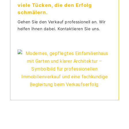
viele Tücken, die den Erfolg
schmälern.
Gehen Sie den Verkauf professionell an. Wir
helfen Ihnen dabei. Kontaktieren Sie uns.