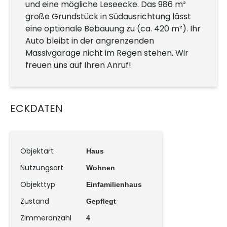
und eine mögliche Leseecke. Das 986 m²
große Grundstück in Südausrichtung lässt
eine optionale Bebauung zu (ca. 420 m²). Ihr
Auto bleibt in der angrenzenden
Massivgarage nicht im Regen stehen. Wir
freuen uns auf Ihren Anruf!
ECKDATEN
Objektart
Haus
Nutzungsart
Wohnen
Objekttyp
Einfamilienhaus
Zustand
Gepflegt
Zimmeranzahl
4