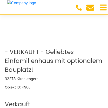
- VERKAUFT - Geliebtes
Einfamilienhaus mit optionalem
Bauplatz!
32278 Kirchlengern
Objekt ID: 4960
Verkauft