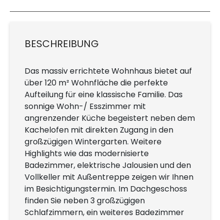
BESCHREIBUNG
Das massiv errichtete Wohnhaus bietet auf
über 120 m² Wohnfläche die perfekte
Aufteilung für eine klassische Familie. Das
sonnige Wohn-/ Esszimmer mit
angrenzender Küche begeistert neben dem
Kachelofen mit direkten Zugang in den
großzügigen Wintergarten. Weitere
Highlights wie das modernisierte
Badezimmer, elektrische Jalousien und den
Vollkeller mit Außentreppe zeigen wir Ihnen
im Besichtigungstermin. Im Dachgeschoss
finden Sie neben 3 großzügigen
Schlafzimmern, ein weiteres Badezimmer