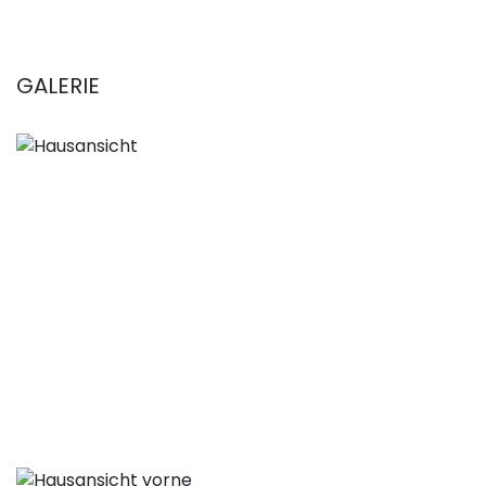
GALERIE