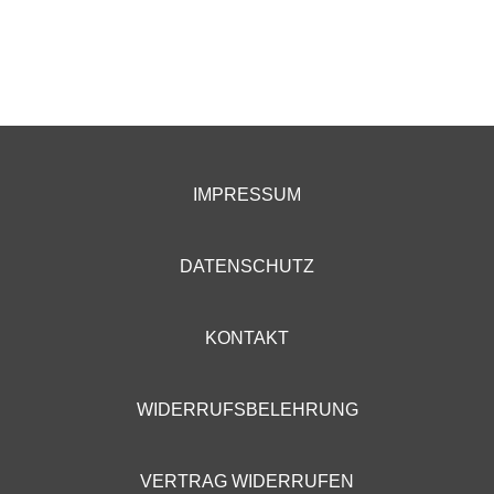
IMPRESSUM
DATENSCHUTZ
KONTAKT
WIDERRUFSBELEHRUNG
VERTRAG WIDERRUFEN