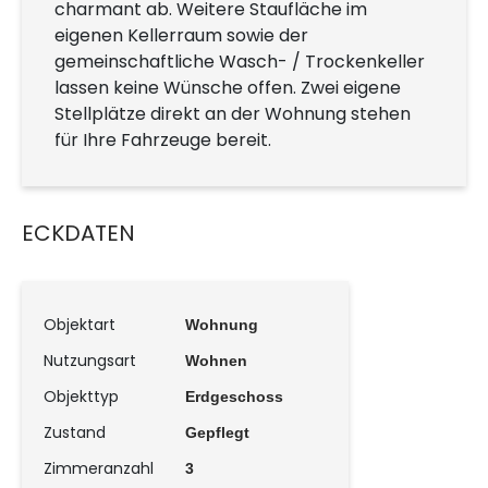
charmant ab. Weitere Staufläche im
eigenen Kellerraum sowie der
gemeinschaftliche Wasch- / Trockenkeller
lassen keine Wünsche offen. Zwei eigene
Stellplätze direkt an der Wohnung stehen
für Ihre Fahrzeuge bereit.
ECKDATEN
Objektart
Wohnung
Nutzungsart
Wohnen
Objekttyp
Erdgeschoss
Zustand
Gepflegt
Zimmeranzahl
3