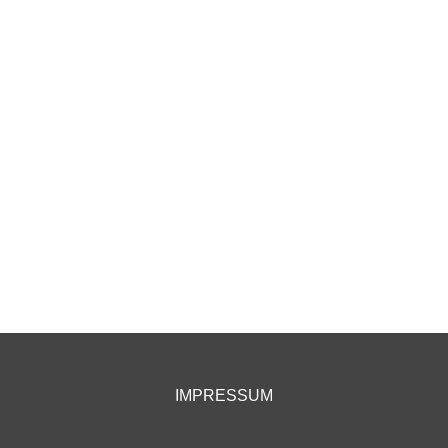
IMPRESSUM