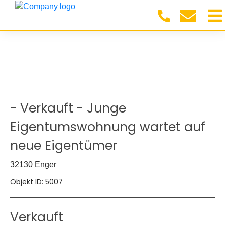
- Verkauft - Junge
Eigentumswohnung wartet auf
neue Eigentümer
32130 Enger
Objekt ID: 5007
Verkauft