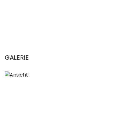
GALERIE