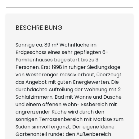
BESCHREIBUNG
Sonnige ca. 89 m² Wohnfläche im
Erdgeschoss eines sehr gepflegten 6-
Familienhauses begeistert bis zu 3
Personen. Erst 1998 in ruhiger Siedlungslage
von Westerenger massiv erbaut, überzeugt
das Angebot mit guten Energiewerten. Die
durchdachte Aufteilung der Wohnung mit 2
Schlafzimmern, Bad mit Wanne und Dusche
und einem offenen Wohn- Essbereich mit
angrenzender Küche wird durch den
sonnigen Terrassenbereich mit Markise zum
Süden sinnvoll ergänzt. Der eigene kleine
Gartenanteil rundet den Außenbereich