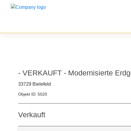
ECKDATEN
- VERKAUFT - Modernisierte Erdg
33729 Bielefeld
Objekt ID: 5020
Verkauft