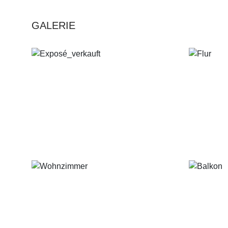
GALERIE