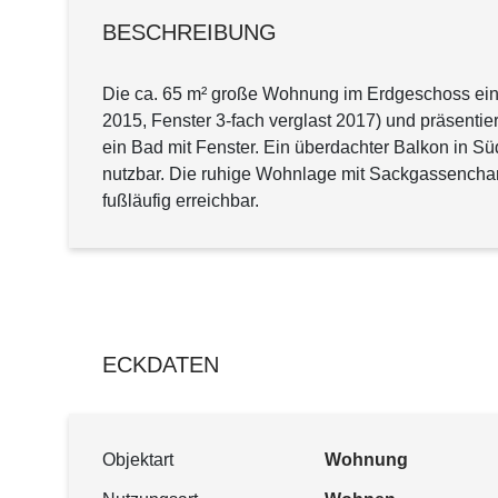
BESCHREIBUNG
Die ca. 65 m² große Wohnung im Erdgeschoss eine
2015, Fenster 3-fach verglast 2017) und präsenti
ein Bad mit Fenster. Ein überdachter Balkon in Sü
nutzbar. Die ruhige Wohnlage mit Sackgassenchara
fußläufig erreichbar.
ECKDATEN
Objektart
Wohnung