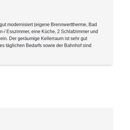
gut modernisiert (eigene Brennwerttherme, Bad
hn-/ Esszimmer, eine Küche, 2 Schlafzimmer und
ein. Der geräumige Kellerraum ist sehr gut
des täglichen Bedarfs sowie der Bahnhof sind