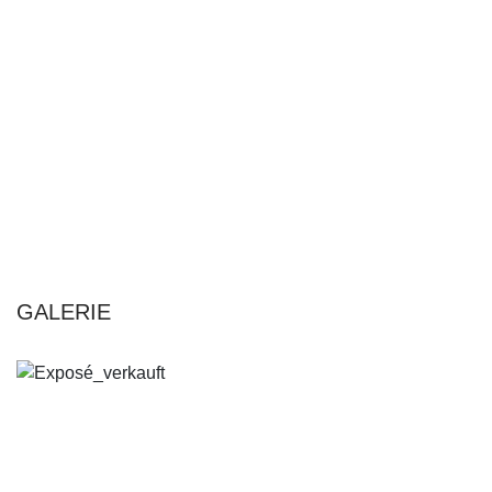
GALERIE