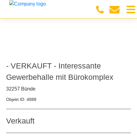
- VERKAUFT - Interessante
Gewerbehalle mit Bürokomplex
32257 Bünde
Objekt ID: 4888
Verkauft