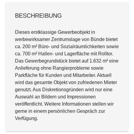
BESCHREIBUNG
Dieses erstklassige Gewerbeobjekt in
werbewirksamer Zentrumslage von Bünde bietet
ca. 200 m² Büro- und Sozialräumlichkeiten sowie
ca. 700 m² Hallen- und Lagerfläche mit Rolltor.
Das Gewerbegrundstück bietet auf 1.632 m² eine
Anlieferung ohne Rangierprobleme sowie
Parkfläche für Kunden und Mitarbeiter. Aktuell
wird das gesamte Objekt von zufriedenen Mieter
genutzt. Aus Diskretionsgründen wird nur eine
Auswahl an Bildern und Impressionen
veröffentlicht. Weitere Informationen stellen wir
gerne in einem persönlichen Gespräch zur
Verfügung.