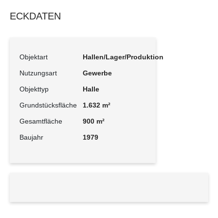
ECKDATEN
Objektart
Hallen/Lager/Produktion
Nutzungsart
Gewerbe
Objekttyp
Halle
Grundstücksfläche
1.632 m²
Gesamtfläche
900 m²
Baujahr
1979