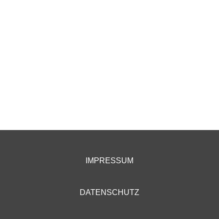
IMPRESSUM
DATENSCHUTZ