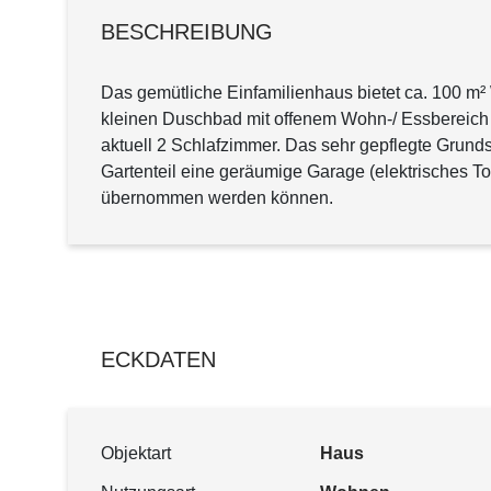
BESCHREIBUNG
Das gemütliche Einfamilienhaus bietet ca. 100 m
kleinen Duschbad mit offenem Wohn-/ Essbereich in
aktuell 2 Schlafzimmer. Das sehr gepflegte Grun
Gartenteil eine geräumige Garage (elektrisches To
übernommen werden können.
ECKDATEN
Objektart
Haus