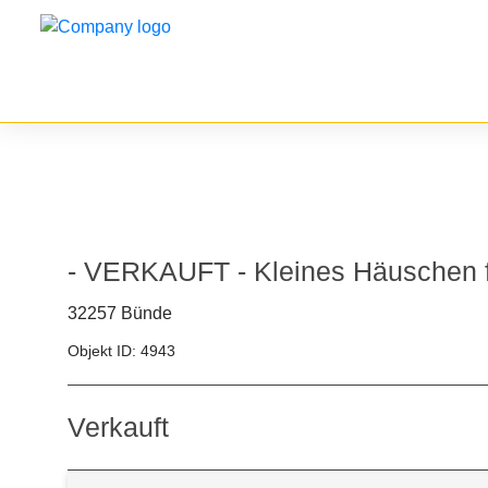
ECKDATEN
- VERKAUFT - Kleines Häuschen 
32257 Bünde
Objekt ID: 4943
Verkauft