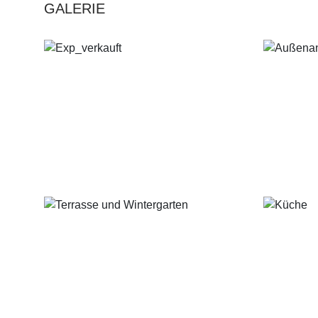
GALERIE