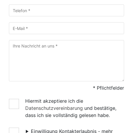
* Pflichtfelder
Hiermit akzeptiere ich die
Datenschutzvereinbarung
und bestätige,
dass ich sie vollständig gelesen habe.
Einwilligung Kontakterlaubnis -
mehr