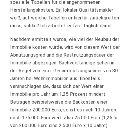
spezielle Tabellen für die angenommenen
Herstellungskosten. Ein lokaler Qualitätsmakler
weiß, auf welche Tabellen er hierfür zurückgreifen
muss, schließlich arbeitet er fast täglich damit.
Nachdem ermittelt wurde, wie viel der Neubau der
Immobilie kosten würde, wird von diesem Wert der
Abnutzungsgrad und die Restnutzungsdauer der
Immobilie abgezogen. Sachverständige gehen in
der Regel von einer Gesamtnutzungsdauer von 80
Jahren bei Wohnimmobilien aus. Ebenfalls
veranschlagen sie, dass sich der Wert einer
Immobilie pro Jahr um 1,25 Prozent mindert.
Betragen beispielsweise die Baukosten einer
Immobilie 200.000 Euro, so ist es nach 10 Jahren
noch 175.000 Euro wert, also 25.000 Euro (1,25 %
von 200.000 Euro sind 2.500 Euro x 10 Jahre)