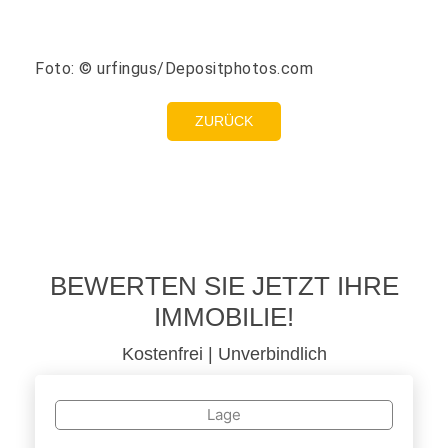
Foto: © urfingus/Depositphotos.com
ZURÜCK
BEWERTEN SIE JETZT IHRE
IMMOBILIE!
Kostenfrei | Unverbindlich
Lage