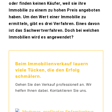
oder finden keinen Käufer, weil sie ihre
Immobilie zu einem zu hohen Preis angeboten
haben. Um den Wert einer Immobilie zu
ermitteln, gibt es drei Verfahren. Eines davon
ist das Sachwertverfahren. Doch bei welchen
Immobilien wird es angewendet?
Beim Immobilienverkauf lauern
viele Tücken, die den Erfolg
schmälern.
Gehen Sie den Verkauf professionell an. Wir
helfen Ihnen dabei. Kontaktieren Sie uns.