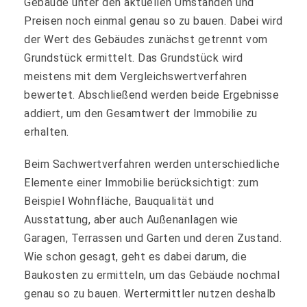
Gebäude unter den aktuellen Umständen und
Preisen noch einmal genau so zu bauen. Dabei wird
der Wert des Gebäudes zunächst getrennt vom
Grundstück ermittelt. Das Grundstück wird
meistens mit dem Vergleichswertverfahren
bewertet. Abschließend werden beide Ergebnisse
addiert, um den Gesamtwert der Immobilie zu
erhalten.
Beim Sachwertverfahren werden unterschiedliche
Elemente einer Immobilie berücksichtigt: zum
Beispiel Wohnfläche, Bauqualität und
Ausstattung, aber auch Außenanlagen wie
Garagen, Terrassen und Garten und deren Zustand.
Wie schon gesagt, geht es dabei darum, die
Baukosten zu ermitteln, um das Gebäude nochmal
genau so zu bauen. Wertermittler nutzen deshalb