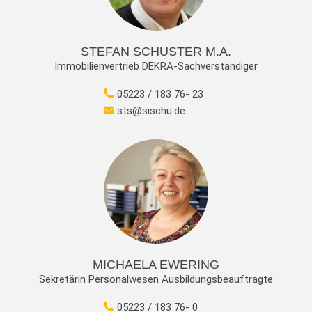
STEFAN SCHUSTER M.A.
Immobilienvertrieb DEKRA-Sachverständiger
05223 / 183 76- 23
sts@sischu.de
MICHAELA EWERING
Sekretärin Personalwesen Ausbildungsbeauftragte
05223 / 183 76- 0