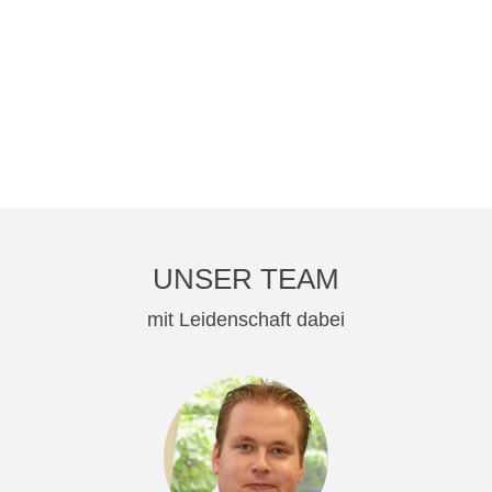
UNSER TEAM
mit Leidenschaft dabei