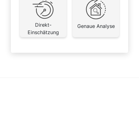
Direkt-
Genaue Analyse
Einschätzung