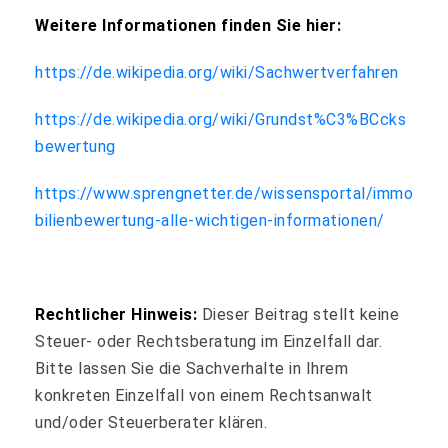
Weitere Informationen finden Sie hier:
https://de.wikipedia.org/wiki/Sachwertverfahren
https://de.wikipedia.org/wiki/Grundst%C3%BCcks
bewertung
https://www.sprengnetter.de/wissensportal/immo
bilienbewertung-alle-wichtigen-informationen/
Rechtlicher Hinweis:
Dieser Beitrag stellt keine
Steuer- oder Rechtsberatung im Einzelfall dar.
Bitte lassen Sie die Sachverhalte in Ihrem
konkreten Einzelfall von einem Rechtsanwalt
und/oder Steuerberater klären.