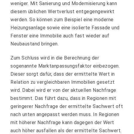
weniger. Mit Sanierung und Modernisierung kann
diesem üblichen Wertverlust entgegengewirkt
werden. So können zum Beispiel eine moderne
Heizungsanlage sowie eine isolierte Fassade und
Fenster eine Immobilie auch fast wieder auf
Neubaustand bringen.
Zum Schluss wird in die Berechnung der
sogenannte Marktanpassungsfaktor einbezogen.
Dieser sorgt dafür, dass der ermittelte Wert in
Relation zu vergleichbaren Immobilien gesetzt
wird. Dabei wird er von der aktuellen Nachfrage
bestimmt. Das führt dazu, dass in Regionen mit
geringerer Nachfrage der ermittelte Sachwert oft
nach unten angepasst werden muss. In Regionen
mit höherer Nachfrage kann dagegen der Wert
auch höher ausfallen als der ermittelte Sachwert.