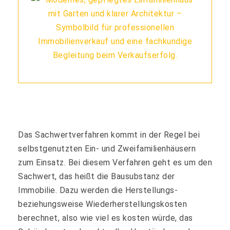
Das Sachwertverfahren kommt in der Regel bei
selbstgenutzten Ein- und Zweifamilienhäusern
zum Einsatz. Bei diesem Verfahren geht es um den
Sachwert, das heißt die Bausubstanz der
Immobilie. Dazu werden die Herstellungs-
beziehungsweise Wiederherstellungskosten
berechnet, also wie viel es kosten würde, das