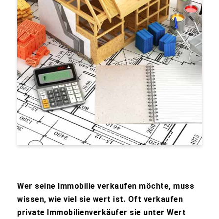
Wer seine Immobilie verkaufen möchte, muss
wissen, wie viel sie wert ist. Oft verkaufen
private Immobilienverkäufer sie unter Wert