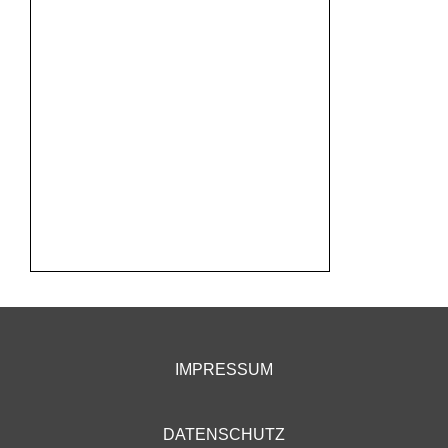
IMPRESSUM
DATENSCHUTZ