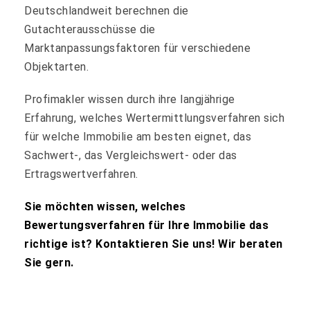
Deutschlandweit berechnen die
Gutachterausschüsse die
Marktanpassungsfaktoren für verschiedene
Objektarten.
Profimakler wissen durch ihre langjährige
Erfahrung, welches Wertermittlungsverfahren sich
für welche Immobilie am besten eignet, das
Sachwert-, das Vergleichswert- oder das
Ertragswertverfahren.
Sie möchten wissen, welches
Bewertungsverfahren für Ihre Immobilie das
richtige ist? Kontaktieren Sie uns! Wir beraten
Sie gern.