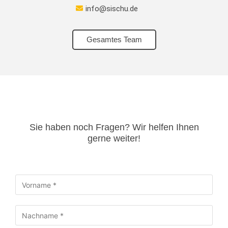
info@sischu.de
Gesamtes Team
Sie haben noch Fragen? Wir helfen Ihnen
gerne weiter!​