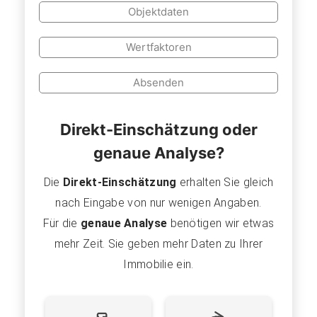
Objektdaten
Wertfaktoren
Absenden
Direkt-Einschätzung oder
genaue Analyse?
Die
Direkt-Einschätzung
erhalten Sie gleich
nach Eingabe von nur wenigen Angaben.
Für die
genaue Analyse
benötigen wir etwas
mehr Zeit. Sie geben mehr Daten zu Ihrer
Immobilie ein.