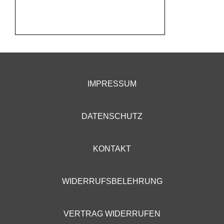
IMPRESSUM
DATENSCHUTZ
KONTAKT
WIDERRUFSBELEHRUNG
VERTRAG WIDERRUFEN