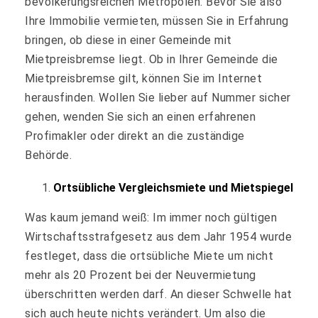
bevölkerungsreichen Metropolen. Bevor Sie also
Ihre Immobilie vermieten, müssen Sie in Erfahrung
bringen, ob diese in einer Gemeinde mit
Mietpreisbremse liegt. Ob in Ihrer Gemeinde die
Mietpreisbremse gilt, können Sie im Internet
herausfinden. Wollen Sie lieber auf Nummer sicher
gehen, wenden Sie sich an einen erfahrenen
Profimakler oder direkt an die zuständige
Behörde.
Ortsübliche Vergleichsmiete und Mietspiegel
Was kaum jemand weiß: Im immer noch gültigen
Wirtschaftsstrafgesetz aus dem Jahr 1954 wurde
festleget, dass die ortsübliche Miete um nicht
mehr als 20 Prozent bei der Neuvermietung
überschritten werden darf. An dieser Schwelle hat
sich auch heute nichts verändert. Um also die