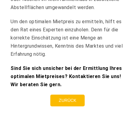
Abstellflächen umgewandelt werden.
Um den optimalen Mietpreis zu ermitteln, hilft es
den Rat eines Experten einzuholen. Denn für die
korrekte Einschätzung ist eine Menge an
Hintergrundwissen, Kenntnis des Marktes und viel
Erfahrung nötig.
Sind Sie sich unsicher bei der Ermittlung Ihres
optimalen Mietpreises? Kontaktieren Sie uns!
Wir beraten Sie gern.
ZURÜCK