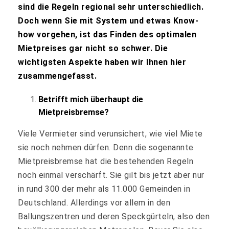
sind die Regeln regional sehr unterschiedlich.
Doch wenn Sie mit System und etwas Know-
how vorgehen, ist das Finden des optimalen
Mietpreises gar nicht so schwer. Die
wichtigsten Aspekte haben wir Ihnen hier
zusammengefasst.
Betrifft mich überhaupt die
Mietpreisbremse?
Viele Vermieter sind verunsichert, wie viel Miete
sie noch nehmen dürfen. Denn die sogenannte
Mietpreisbremse hat die bestehenden Regeln
noch einmal verschärft. Sie gilt bis jetzt aber nur
in rund 300 der mehr als 11.000 Gemeinden in
Deutschland. Allerdings vor allem in den
Ballungszentren und deren Speckgürteln, also den