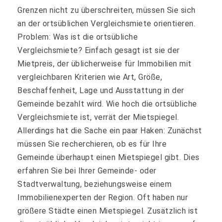
Grenzen nicht zu überschreiten, müssen Sie sich
an der ortsüblichen Vergleichsmiete orientieren.
Problem: Was ist die ortsübliche
Vergleichsmiete? Einfach gesagt ist sie der
Mietpreis, der üblicherweise für Immobilien mit
vergleichbaren Kriterien wie Art, Größe,
Beschaffenheit, Lage und Ausstattung in der
Gemeinde bezahlt wird. Wie hoch die ortsübliche
Vergleichsmiete ist, verrät der Mietspiegel.
Allerdings hat die Sache ein paar Haken: Zunächst
müssen Sie recherchieren, ob es für Ihre
Gemeinde überhaupt einen Mietspiegel gibt. Dies
erfahren Sie bei Ihrer Gemeinde- oder
Stadtverwaltung, beziehungsweise einem
Immobilienexperten der Region. Oft haben nur
größere Städte einen Mietspiegel. Zusätzlich ist