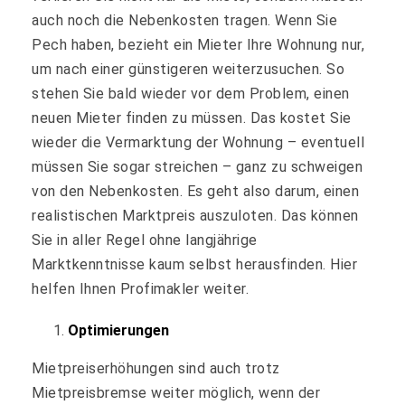
auch noch die Nebenkosten tragen. Wenn Sie
Pech haben, bezieht ein Mieter Ihre Wohnung nur,
um nach einer günstigeren weiterzusuchen. So
stehen Sie bald wieder vor dem Problem, einen
neuen Mieter finden zu müssen. Das kostet Sie
wieder die Vermarktung der Wohnung – eventuell
müssen Sie sogar streichen – ganz zu schweigen
von den Nebenkosten. Es geht also darum, einen
realistischen Marktpreis auszuloten. Das können
Sie in aller Regel ohne langjährige
Marktkenntnisse kaum selbst herausfinden. Hier
helfen Ihnen Profimakler weiter.
Optimierungen
Mietpreiserhöhungen sind auch trotz
Mietpreisbremse weiter möglich, wenn der