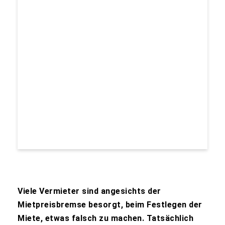
Viele Vermieter sind angesichts der
Mietpreisbremse besorgt, beim Festlegen der
Miete, etwas falsch zu machen. Tatsächlich