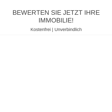
BEWERTEN SIE JETZT IHRE
IMMOBILIE!
Kostenfrei | Unverbindlich