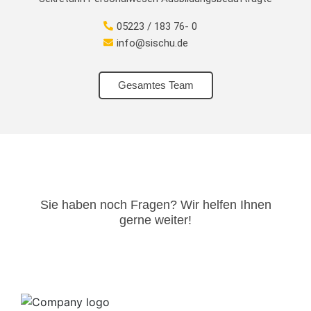
05223 / 183 76- 0
info@sischu.de
Gesamtes Team
Sie haben noch Fragen? Wir helfen Ihnen
gerne weiter!​