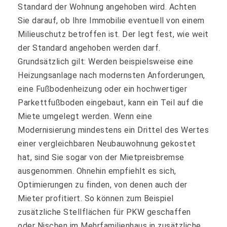
Standard der Wohnung angehoben wird. Achten
Sie darauf, ob Ihre Immobilie eventuell von einem
Milieuschutz betroffen ist. Der legt fest, wie weit
der Standard angehoben werden darf.
Grundsätzlich gilt: Werden beispielsweise eine
Heizungsanlage nach modernsten Anforderungen,
eine Fußbodenheizung oder ein hochwertiger
Parkettfußboden eingebaut, kann ein Teil auf die
Miete umgelegt werden. Wenn eine
Modernisierung mindestens ein Drittel des Wertes
einer vergleichbaren Neubauwohnung gekostet
hat, sind Sie sogar von der Mietpreisbremse
ausgenommen. Ohnehin empfiehlt es sich,
Optimierungen zu finden, von denen auch der
Mieter profitiert. So können zum Beispiel
zusätzliche Stellflächen für PKW geschaffen
oder Nischen im Mehrfamilienhaus in zusätzliche