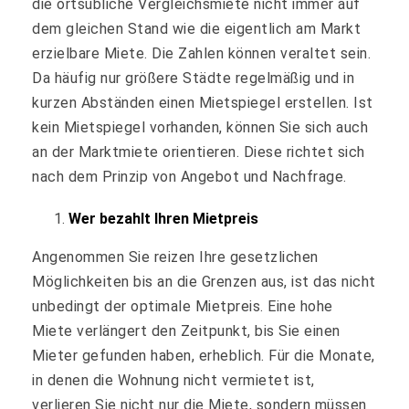
die ortsübliche Vergleichsmiete nicht immer auf
dem gleichen Stand wie die eigentlich am Markt
erzielbare Miete. Die Zahlen können veraltet sein.
Da häufig nur größere Städte regelmäßig und in
kurzen Abständen einen Mietspiegel erstellen. Ist
kein Mietspiegel vorhanden, können Sie sich auch
an der Marktmiete orientieren. Diese richtet sich
nach dem Prinzip von Angebot und Nachfrage.
Wer bezahlt Ihren Mietpreis
Angenommen Sie reizen Ihre gesetzlichen
Möglichkeiten bis an die Grenzen aus, ist das nicht
unbedingt der optimale Mietpreis. Eine hohe
Miete verlängert den Zeitpunkt, bis Sie einen
Mieter gefunden haben, erheblich. Für die Monate,
in denen die Wohnung nicht vermietet ist,
verlieren Sie nicht nur die Miete, sondern müssen