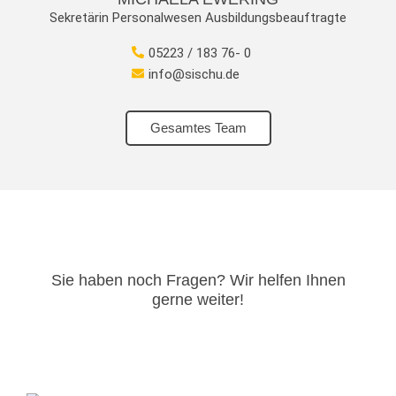
Sekretärin Personalwesen Ausbildungsbeauftragte
05223 / 183 76- 0
info@sischu.de
Gesamtes Team
Sie haben noch Fragen? Wir helfen Ihnen
gerne weiter!​