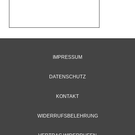
IMPRESSUM
DATENSCHUTZ
KONTAKT
WIDERRUFSBELEHRUNG