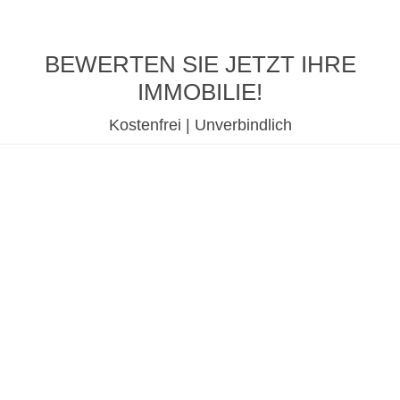
BEWERTEN SIE JETZT IHRE
IMMOBILIE!
Kostenfrei | Unverbindlich