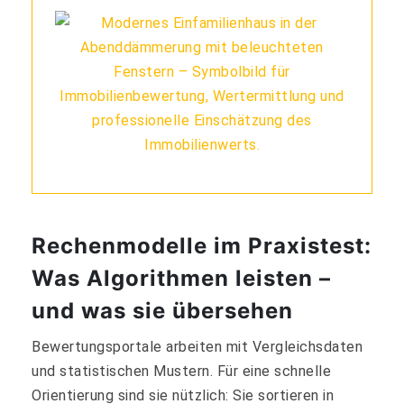
Rechenmodelle im Praxistest:
Was Algorithmen leisten –
und was sie übersehen
Bewertungsportale arbeiten mit Vergleichsdaten
und statistischen Mustern. Für eine schnelle
Orientierung sind sie nützlich: Sie sortieren in