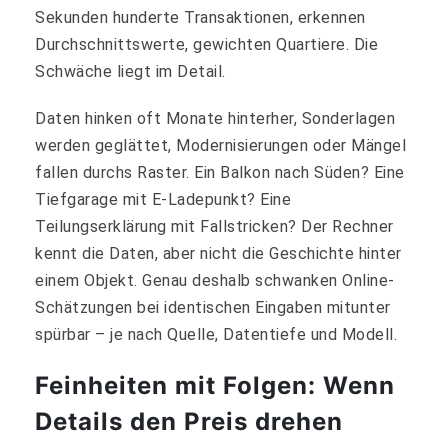
Sekunden hunderte Transaktionen, erkennen
Durchschnittswerte, gewichten Quartiere. Die
Schwäche liegt im Detail.
Daten hinken oft Monate hinterher, Sonderlagen
werden geglättet, Modernisierungen oder Mängel
fallen durchs Raster. Ein Balkon nach Süden? Eine
Tiefgarage mit E‑Ladepunkt? Eine
Teilungserklärung mit Fallstricken? Der Rechner
kennt die Daten, aber nicht die Geschichte hinter
einem Objekt. Genau deshalb schwanken Online-
Schätzungen bei identischen Eingaben mitunter
spürbar – je nach Quelle, Datentiefe und Modell.
Feinheiten mit Folgen: Wenn
Details den Preis drehen