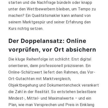
starten und die Nachfrage bündeln oder knapp
unter den Wettbewerbern bleiben, um Tempo zu
machen? Ein Qualitätsmakler kann anhand von
seinem Marktgespür und seiner Erfahrung den
Kurs richtig setzen.
Der Doppelansatz: Online
vorprüfen, vor Ort absichern
Die kluge Reihenfolge ist schlicht: Erst digital
orientieren, dann professionell präzisieren. Ein
Online‑Schätzwert liefert den Rahmen, das Vor-
Ort‑Gutachten mit Marktvergleich,
Objektbegehung und Dokumentencheck verankert
die Zahl in der Realität. So entstehen belastbare
Mindest‑, Mittel‑ und Maximalwerte – und ein
Plan, wie man Versprechen und Preis in Einklang