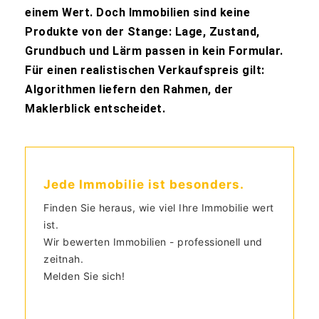
einem Wert. Doch Immobilien sind keine
Produkte von der Stange: Lage, Zustand,
Grundbuch und Lärm passen in kein Formular.
Für einen realistischen Verkaufspreis gilt:
Algorithmen liefern den Rahmen, der
Maklerblick entscheidet.
Jede Immobilie ist besonders.
Finden Sie heraus, wie viel Ihre Immobilie wert
ist.
Wir bewerten Immobilien - professionell und
zeitnah.
Melden Sie sich!