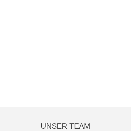
UNSER TEAM