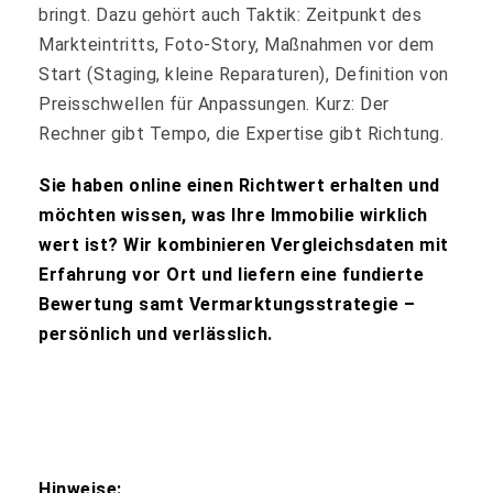
bringt. Dazu gehört auch Taktik: Zeitpunkt des
Markteintritts, Foto‑Story, Maßnahmen vor dem
Start (Staging, kleine Reparaturen), Definition von
Preisschwellen für Anpassungen. Kurz: Der
Rechner gibt Tempo, die Expertise gibt Richtung.
Sie haben online einen Richtwert erhalten und
möchten wissen, was Ihre Immobilie wirklich
wert ist? Wir kombinieren Vergleichsdaten mit
Erfahrung vor Ort und liefern eine fundierte
Bewertung samt Vermarktungsstrategie –
persönlich und verlässlich.
Hinweise: