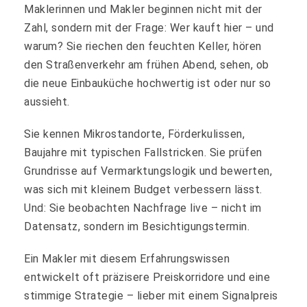
Maklerinnen und Makler beginnen nicht mit der
Zahl, sondern mit der Frage: Wer kauft hier – und
warum? Sie riechen den feuchten Keller, hören
den Straßenverkehr am frühen Abend, sehen, ob
die neue Einbauküche hochwertig ist oder nur so
aussieht.
Sie kennen Mikrostandorte, Förderkulissen,
Baujahre mit typischen Fallstricken. Sie prüfen
Grundrisse auf Vermarktungslogik und bewerten,
was sich mit kleinem Budget verbessern lässt.
Und: Sie beobachten Nachfrage live – nicht im
Datensatz, sondern im Besichtigungstermin.
Ein Makler mit diesem Erfahrungswissen
entwickelt oft präzisere Preiskorridore und eine
stimmige Strategie – lieber mit einem Signalpreis