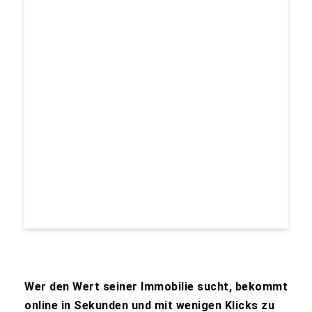
Wer den Wert seiner Immobilie sucht, bekommt
online in Sekunden und mit wenigen Klicks zu