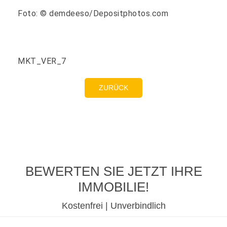
Foto: © demdeeso/Depositphotos.com
MKT_VER_7
ZURÜCK
BEWERTEN SIE JETZT IHRE
IMMOBILIE!
Kostenfrei | Unverbindlich