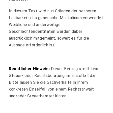
In diesem Text wird aus Gründen der besseren
Lesbarkeit das generische Maskulinum verwendet.
Weibliche und anderweitige
Geschlechteridentitäten werden dabei
ausdrücklich mitgemeint, soweit es für die
Aussage erforderlich ist.
Rechtlicher Hinweis:
Dieser Beitrag stellt keine
Steuer- oder Rechtsberatung im Einzelfall dar.
Bitte lassen Sie die Sachverhalte in Ihrem
konkreten Einzelfall von einem Rechtsanwalt
und/oder Steuerberater klären.