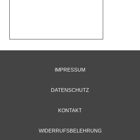
IMPRESSUM
DATENSCHUTZ
KONTAKT
WIDERRUFSBELEHRUNG