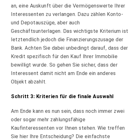
an, eine Auskunft über die Vermögenswerte Ihrer
Interessenten zu verlangen. Dazu zählen Konto-
und Depotauszüge, aber auch
Geschäftsunterlagen. Das wichtigste Kriterium ist
letztendlich jedoch die Finanzierungszusage der
Bank. Achten Sie dabei unbedingt darauf, dass der
Kredit spezifisch für den Kauf Ihrer Immobilie
bewilligt wurde. So gehen Sie sicher, dass der
Interessent damit nicht am Ende ein anderes
Objekt abzahlt.
Schritt 3: Kriterien für die finale Auswahl
Am Ende kann es nun sein, dass noch immer zwei
oder sogar mehr zahlungsfähige
Kaufinteressenten vor Ihnen stehen. Wie treffen
Sie hier Ihre Entscheidung? Die einfachste