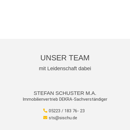
UNSER TEAM
mit Leidenschaft dabei
STEFAN SCHUSTER M.A.
Immobilienvertrieb DEKRA-Sachverständiger
05223 / 183 76- 23
sts@sischu.de