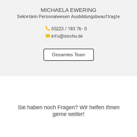
MICHAELA EWERING
Sekretärin Personalwesen Ausbildungsbeauftragte
05223 / 183 76- 0
info@sischu.de
Gesamtes Team
Sie haben noch Fragen? Wir helfen Ihnen
gerne weiter!​