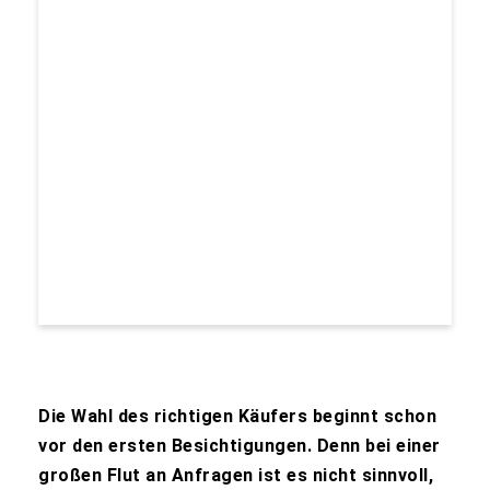
Die Wahl des richtigen Käufers beginnt schon
vor den ersten Besichtigungen. Denn bei einer
großen Flut an Anfragen ist es nicht sinnvoll,