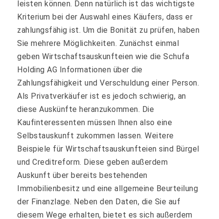
leisten können. Denn natürlich ist das wichtigste
Kriterium bei der Auswahl eines Käufers, dass er
zahlungsfähig ist. Um die Bonität zu prüfen, haben
Sie mehrere Möglichkeiten. Zunächst einmal
geben Wirtschaftsauskunfteien wie die Schufa
Holding AG Informationen über die
Zahlungsfähigkeit und Verschuldung einer Person.
Als Privatverkäufer ist es jedoch schwierig, an
diese Auskünfte heranzukommen. Die
Kaufinteressenten müssen Ihnen also eine
Selbstauskunft zukommen lassen. Weitere
Beispiele für Wirtschaftsauskunfteien sind Bürgel
und Creditreform. Diese geben außerdem
Auskunft über bereits bestehenden
Immobilienbesitz und eine allgemeine Beurteilung
der Finanzlage. Neben den Daten, die Sie auf
diesem Wege erhalten, bietet es sich außerdem