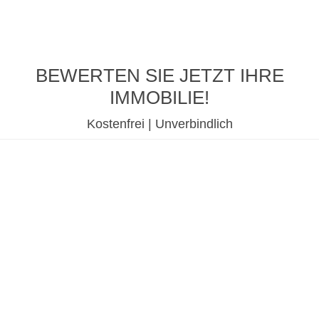
BEWERTEN SIE JETZT IHRE
IMMOBILIE!
Kostenfrei | Unverbindlich