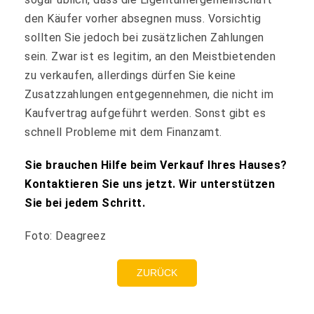
den Käufer vorher absegnen muss. Vorsichtig
sollten Sie jedoch bei zusätzlichen Zahlungen
sein. Zwar ist es legitim, an den Meistbietenden
zu verkaufen, allerdings dürfen Sie keine
Zusatzzahlungen entgegennehmen, die nicht im
Kaufvertrag aufgeführt werden. Sonst gibt es
schnell Probleme mit dem Finanzamt.
Sie brauchen Hilfe beim Verkauf Ihres Hauses?
Kontaktieren Sie uns jetzt. Wir unterstützen
Sie bei jedem Schritt.
Foto: Deagreez
ZURÜCK