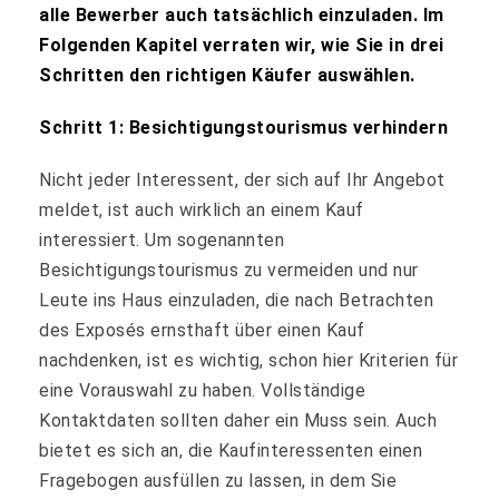
alle Bewerber auch tatsächlich einzuladen. Im
Folgenden Kapitel verraten wir, wie Sie in drei
Schritten den richtigen Käufer auswählen.
Schritt 1: Besichtigungstourismus verhindern
Nicht jeder Interessent, der sich auf Ihr Angebot
meldet, ist auch wirklich an einem Kauf
interessiert. Um sogenannten
Besichtigungstourismus zu vermeiden und nur
Leute ins Haus einzuladen, die nach Betrachten
des Exposés ernsthaft über einen Kauf
nachdenken, ist es wichtig, schon hier Kriterien für
eine Vorauswahl zu haben. Vollständige
Kontaktdaten sollten daher ein Muss sein. Auch
bietet es sich an, die Kaufinteressenten einen
Fragebogen ausfüllen zu lassen, in dem Sie