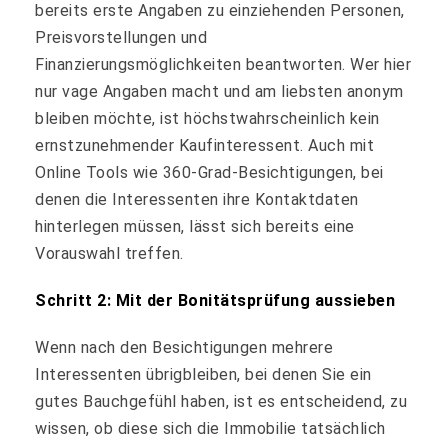
bereits erste Angaben zu einziehenden Personen,
Preisvorstellungen und
Finanzierungsmöglichkeiten beantworten. Wer hier
nur vage Angaben macht und am liebsten anonym
bleiben möchte, ist höchstwahrscheinlich kein
ernstzunehmender Kaufinteressent. Auch mit
Online Tools wie 360-Grad-Besichtigungen, bei
denen die Interessenten ihre Kontaktdaten
hinterlegen müssen, lässt sich bereits eine
Vorauswahl treffen.
Schritt 2: Mit der Bonitätsprüfung aussieben
Wenn nach den Besichtigungen mehrere
Interessenten übrigbleiben, bei denen Sie ein
gutes Bauchgefühl haben, ist es entscheidend, zu
wissen, ob diese sich die Immobilie tatsächlich