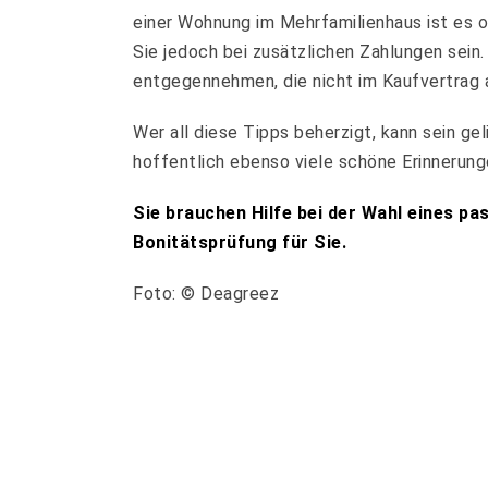
einer Wohnung im Mehrfamilienhaus ist es o
Sie jedoch bei zusätzlichen Zahlungen sein.
entgegennehmen, die nicht im Kaufvertrag 
Wer all diese Tipps beherzigt, kann sein g
hoffentlich ebenso viele schöne Erinnerung
Sie brauchen Hilfe bei der Wahl eines p
Bonitätsprüfung für Sie.
Foto: © Deagreez