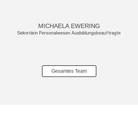
MICHAELA EWERING
Sekretärin Personalwesen Ausbildungsbeauftragte
Gesamtes Team