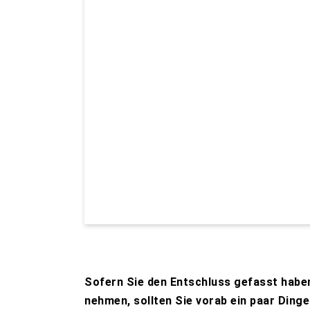
Sofern Sie den Entschluss gefasst haben,
nehmen, sollten Sie vorab ein paar Ding