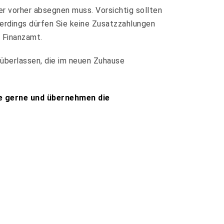
r vorher absegnen muss. Vorsichtig sollten
llerdings dürfen Sie keine Zusatzzahlungen
 Finanzamt.
 überlassen, die im neuen Zuhause
ie gerne und übernehmen die