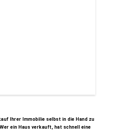
uf Ihrer Immobilie selbst in die Hand zu
Wer ein Haus verkauft, hat schnell eine