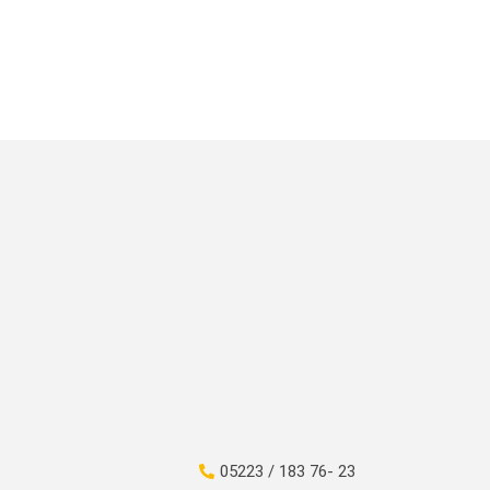
05223 / 183 76- 23