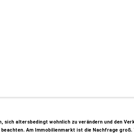
 sich altersbedingt wohnlich zu verändern und den Verka
e beachten. Am Immobilienmarkt ist die Nachfrage groß. 