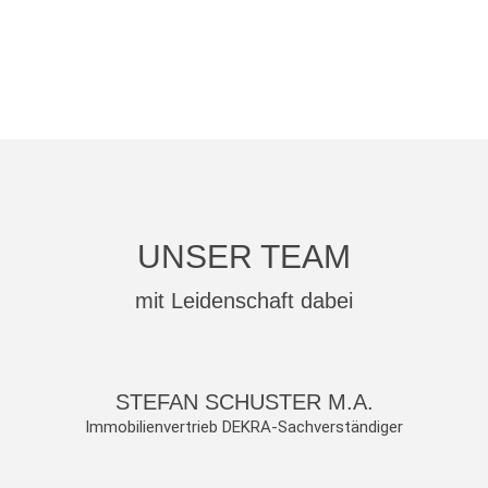
UNSER TEAM
mit Leidenschaft dabei
STEFAN SCHUSTER M.A.
Immobilienvertrieb DEKRA-Sachverständiger