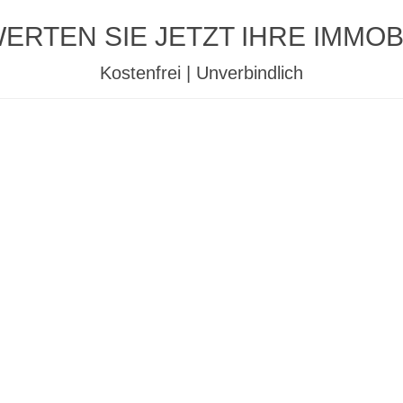
ERTEN SIE JETZT IHRE IMMOBI
Kostenfrei | Unverbindlich