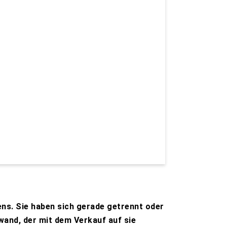
ens. Sie haben sich gerade getrennt oder
wand, der mit dem Verkauf auf sie