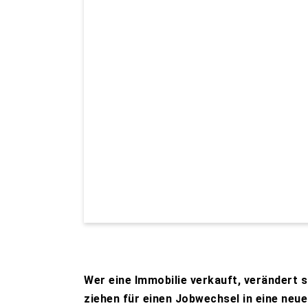
Wer eine Immobilie verkauft, verändert s
ziehen für einen Jobwechsel in eine neu