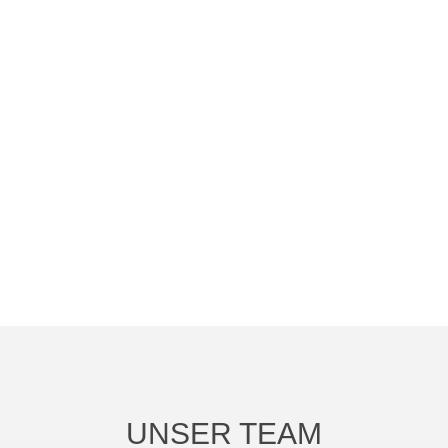
UNSER TEAM