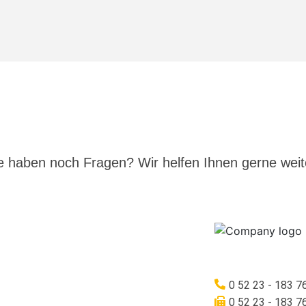
e haben noch Fragen? Wir helfen Ihnen gerne weite
0 52 23 - 183 7
0 52 23 - 183 7