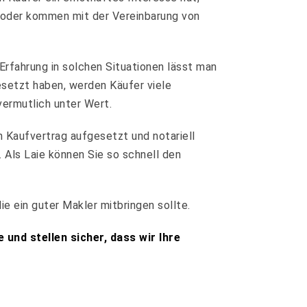
 oder kommen mit der Vereinbarung von
Erfahrung in solchen Situationen lässt man
esetzt haben, werden Käufer viele
ermutlich unter Wert.
 Kaufvertrag aufgesetzt und notariell
 Als Laie können Sie so schnell den
e ein guter Makler mitbringen sollte.
und stellen sicher, dass wir Ihre