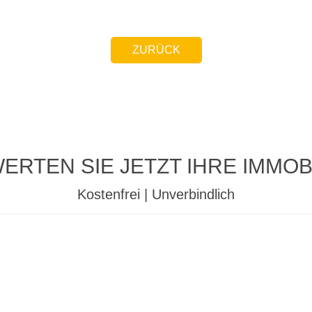
ZURÜCK
ERTEN SIE JETZT IHRE IMMOBI
Kostenfrei | Unverbindlich