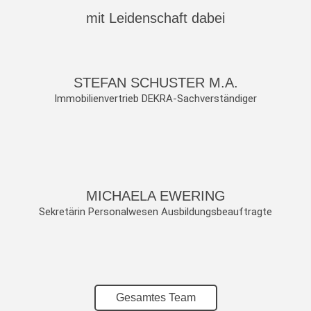
mit Leidenschaft dabei
STEFAN SCHUSTER M.A.
Immobilienvertrieb DEKRA-Sachverständiger
MICHAELA EWERING
Sekretärin Personalwesen Ausbildungsbeauftragte
Gesamtes Team