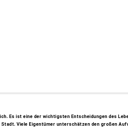
ich. Es ist eine der wichtigsten Entscheidungen des Leb
e Stadt. Viele Eigentümer unterschätzen den großen Auf