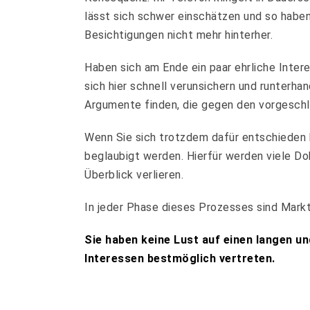
lässt sich schwer einschätzen und so habe
Besichtigungen nicht mehr hinterher.
Haben sich am Ende ein paar ehrliche Inter
sich hier schnell verunsichern und runterh
Argumente finden, die gegen den vorgeschl
Wenn Sie sich trotzdem dafür entschieden 
beglaubigt werden. Hierfür werden viele Do
Überblick verlieren.
In jeder Phase dieses Prozesses sind Markt
Sie haben keine Lust auf einen langen un
Interessen bestmöglich vertreten.