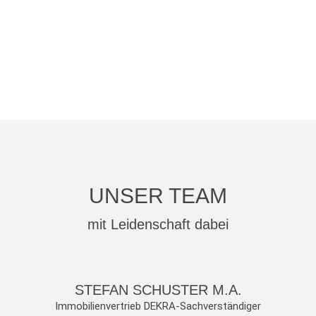
UNSER TEAM
mit Leidenschaft dabei
STEFAN SCHUSTER M.A.
Immobilienvertrieb DEKRA-Sachverständiger