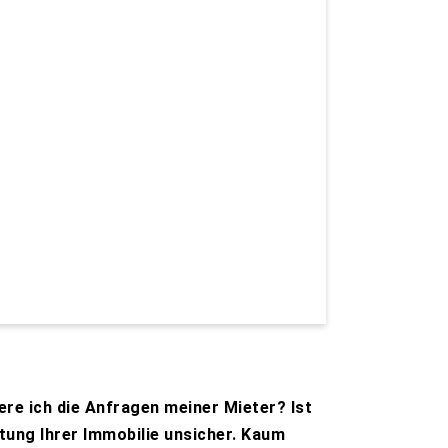
re ich die Anfragen meiner Mieter? Ist
tung Ihrer Immobilie unsicher. Kaum