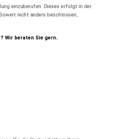
ung einzuberufen. Dieses erfolgt in der
. Soweit nicht anders beschlossen,
? Wir beraten Sie gern.