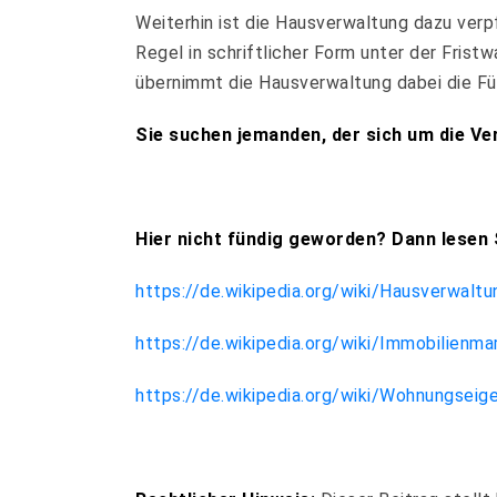
Weiterhin ist die Hausverwaltung dazu verp
Regel in schriftlicher Form unter der Frist
übernimmt die Hausverwaltung dabei die Fü
Sie suchen jemanden, der sich um die Ve
Hier nicht fündig geworden? Dann lesen S
https://de.wikipedia.org/wiki/Hausverwaltu
https://de.wikipedia.org/wiki/Immobilienma
https://de.wikipedia.org/wiki/Wohnungs