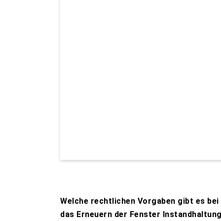
Welche rechtlichen Vorgaben gibt es bei
das Erneuern der Fenster Instandhaltung