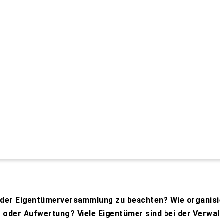
 der Eigentümerversammlung zu beachten? Wie organisie
 oder Aufwertung? Viele Eigentümer sind bei der Verwal