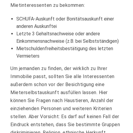
Mietinteressenten zu bekommen:
SCHUFA-Auskunft oder Bonitätsauskunft einer
anderen Auskunftei
Letzte 3 Gehaltsnachweise oder andere
Einkommensnachweise (z.B. bei Selbstständigen)
Mietschuldenfreiheitsbestätigung des letzten
Vermieters
Um jemanden zu finden, der wirklich zu Ihrer
Immobilie passt, sollten Sie alle Interessenten
außerdem schon vor der Besichtigung eine
Mieterselbstauskunft ausfüllen lassen. Hier
können Sie Fragen nach Haustieren, Anzahl der
einziehenden Personen und weiteren Kriterien
stellen. Aber Vorsicht: Es darf auf keinen Fall der
Eindruck entstehen, dass Sie bestimmte Gruppen
diskriminieren. Religion, ethnische Herkunft,