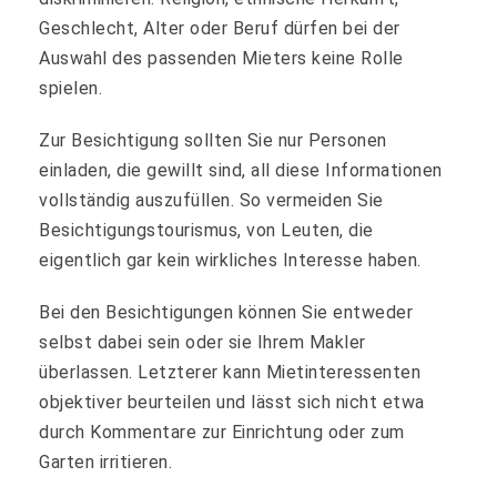
Geschlecht, Alter oder Beruf dürfen bei der
Auswahl des passenden Mieters keine Rolle
spielen.
Zur Besichtigung sollten Sie nur Personen
einladen, die gewillt sind, all diese Informationen
vollständig auszufüllen. So vermeiden Sie
Besichtigungstourismus, von Leuten, die
eigentlich gar kein wirkliches Interesse haben.
Bei den Besichtigungen können Sie entweder
selbst dabei sein oder sie Ihrem Makler
überlassen. Letzterer kann Mietinteressenten
objektiver beurteilen und lässt sich nicht etwa
durch Kommentare zur Einrichtung oder zum
Garten irritieren.