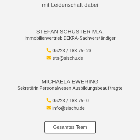
mit Leidenschaft dabei
STEFAN SCHUSTER M.A.
Immobilienvertrieb DEKRA-Sachverständiger
05223 / 183 76- 23
sts@sischu.de
MICHAELA EWERING
Sekretärin Personalwesen Ausbildungsbeauftragte
05223 / 183 76- 0
info@sischu.de
Gesamtes Team