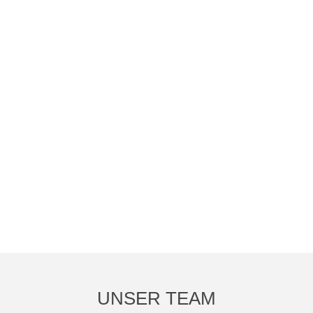
UNSER TEAM