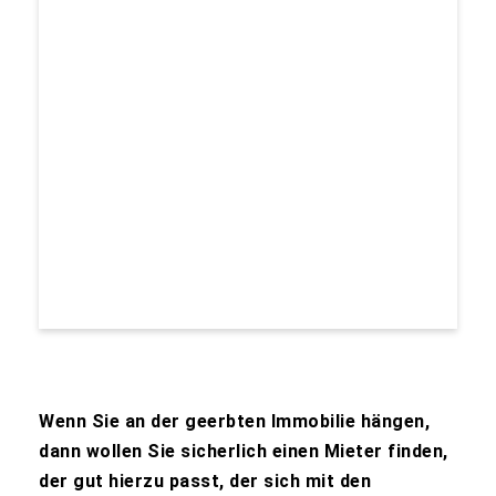
Wenn Sie an der geerbten Immobilie hängen,
dann wollen Sie sicherlich einen Mieter finden,
der gut hierzu passt, der sich mit den