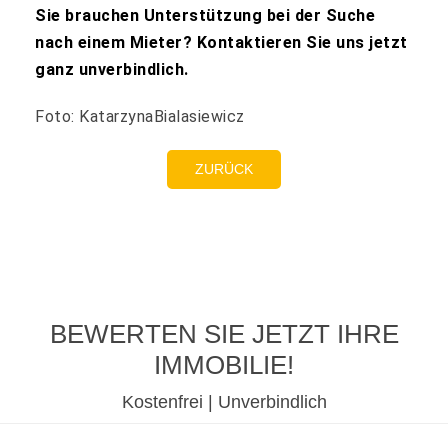
Sie brauchen Unterstützung bei der Suche
nach einem Mieter? Kontaktieren Sie uns jetzt
ganz unverbindlich.
Foto: KatarzynaBialasiewicz
ZURÜCK
BEWERTEN SIE JETZT IHRE
IMMOBILIE!
Kostenfrei | Unverbindlich