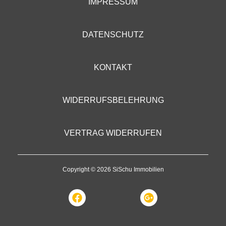
IMPRESSUM
DATENSCHUTZ
KONTAKT
WIDERRUFSBELEHRUNG
VERTRAG WIDERRUFEN
Copyright © 2026 SiSchu Immobilien