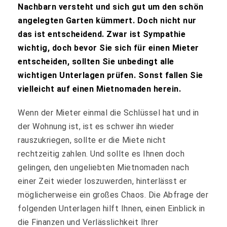
Nachbarn versteht und sich gut um den schön
angelegten Garten kümmert. Doch nicht nur
das ist entscheidend. Zwar ist Sympathie
wichtig, doch bevor Sie sich für einen Mieter
entscheiden, sollten Sie unbedingt alle
wichtigen Unterlagen prüfen. Sonst fallen Sie
vielleicht auf einen Mietnomaden herein.
Wenn der Mieter einmal die Schlüssel hat und in
der Wohnung ist, ist es schwer ihn wieder
rauszukriegen, sollte er die Miete nicht
rechtzeitig zahlen. Und sollte es Ihnen doch
gelingen, den ungeliebten Mietnomaden nach
einer Zeit wieder loszuwerden, hinterlässt er
möglicherweise ein großes Chaos. Die Abfrage der
folgenden Unterlagen hilft Ihnen, einen Einblick in
die Finanzen und Verlässlichkeit Ihrer