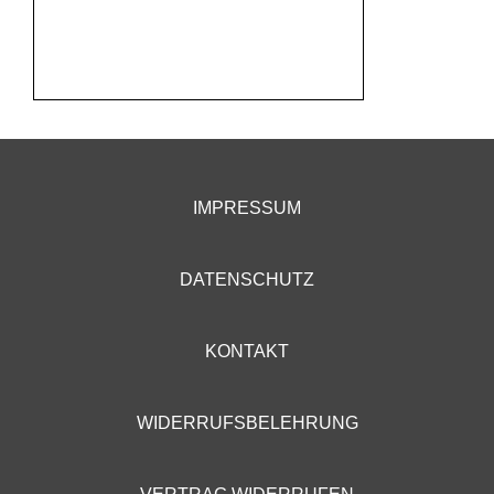
IMPRESSUM
DATENSCHUTZ
KONTAKT
WIDERRUFSBELEHRUNG