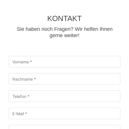
KONTAKT
Sie haben noch Fragen? Wir helfen Ihnen
gerne weiter!​