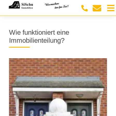
Wie funktioniert eine
Immobilienteilung?