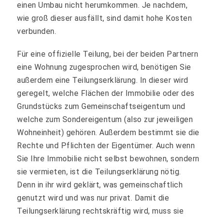
einen Umbau nicht herumkommen. Je nachdem,
wie groß dieser ausfällt, sind damit hohe Kosten
verbunden.
Für eine offizielle Teilung, bei der beiden Partnern
eine Wohnung zugesprochen wird, benötigen Sie
außerdem eine Teilungserklärung. In dieser wird
geregelt, welche Flächen der Immobilie oder des
Grundstücks zum Gemeinschaftseigentum und
welche zum Sondereigentum (also zur jeweiligen
Wohneinheit) gehören. Außerdem bestimmt sie die
Rechte und Pflichten der Eigentümer. Auch wenn
Sie Ihre Immobilie nicht selbst bewohnen, sondern
sie vermieten, ist die Teilungserklärung nötig.
Denn in ihr wird geklärt, was gemeinschaftlich
genutzt wird und was nur privat. Damit die
Teilungserklärung rechtskräftig wird, muss sie