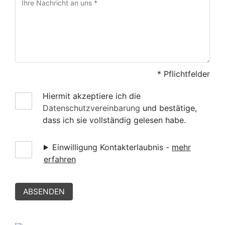
* Pflichtfelder
Hiermit akzeptiere ich die
Datenschutzvereinbarung
und bestätige,
dass ich sie vollständig gelesen habe.
Einwilligung Kontakterlaubnis -
mehr
erfahren
ABSENDEN