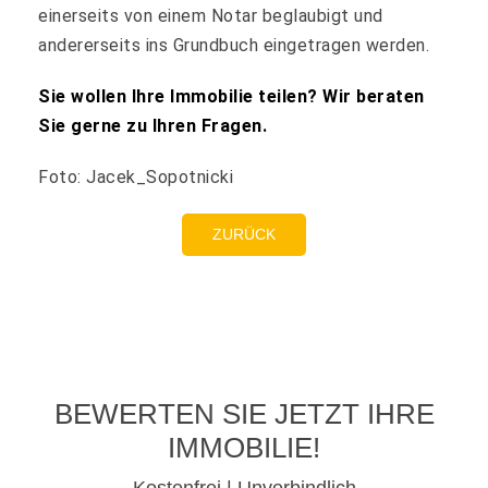
einerseits von einem Notar beglaubigt und
andererseits ins Grundbuch eingetragen werden.
Sie wollen Ihre Immobilie teilen? Wir beraten
Sie gerne zu Ihren Fragen.
Foto: Jacek_Sopotnicki
ZURÜCK
BEWERTEN SIE JETZT IHRE
IMMOBILIE!