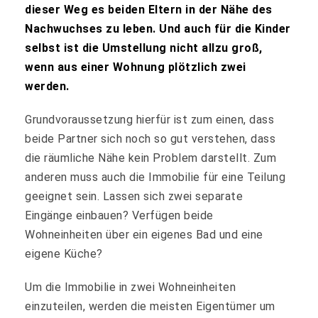
dieser Weg es beiden Eltern in der Nähe des
Nachwuchses zu leben. Und auch für die Kinder
selbst ist die Umstellung nicht allzu groß,
wenn aus einer Wohnung plötzlich zwei
werden.
Grundvoraussetzung hierfür ist zum einen, dass
beide Partner sich noch so gut verstehen, dass
die räumliche Nähe kein Problem darstellt. Zum
anderen muss auch die Immobilie für eine Teilung
geeignet sein. Lassen sich zwei separate
Eingänge einbauen? Verfügen beide
Wohneinheiten über ein eigenes Bad und eine
eigene Küche?
Um die Immobilie in zwei Wohneinheiten
einzuteilen, werden die meisten Eigentümer um