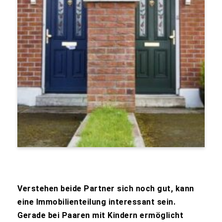
Verstehen beide Partner sich noch gut, kann
eine Immobilienteilung interessant sein.
Gerade bei Paaren mit Kindern ermöglicht