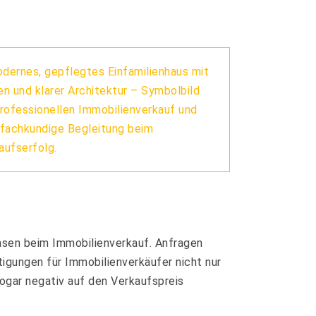
asen beim Immobilienverkauf. Anfragen
igungen für Immobilienverkäufer nicht nur
sogar negativ auf den Verkaufspreis