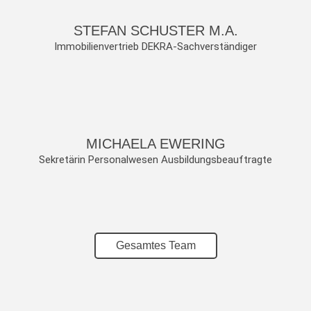
STEFAN SCHUSTER M.A.
Immobilienvertrieb DEKRA-Sachverständiger
MICHAELA EWERING
Sekretärin Personalwesen Ausbildungsbeauftragte
Gesamtes Team