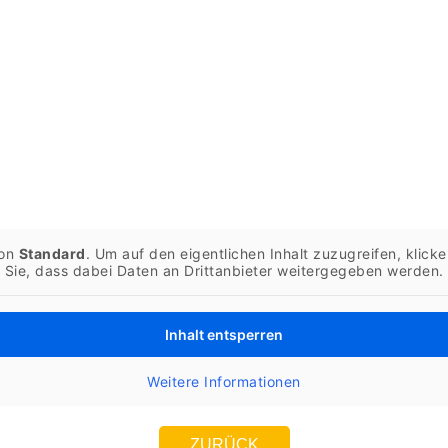
von
Standard
. Um auf den eigentlichen Inhalt zuzugreifen, klick
Sie, dass dabei Daten an Drittanbieter weitergegeben werden.
Inhalt entsperren
Weitere Informationen
ZURÜCK