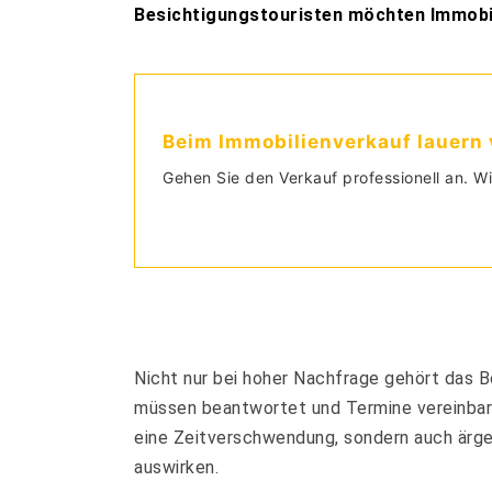
Besichtigungstouristen möchten Immobili
Beim Immobilienverkauf lauern v
Gehen Sie den Verkauf professionell an. Wi
Nicht nur bei hoher Nachfrage gehört das
müssen beantwortet und Termine vereinbart
eine Zeitverschwendung, sondern auch ärgerl
auswirken.