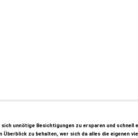
sich unnötige Besichtigungen zu ersparen und schnell e
Überblick zu behalten, wer sich da alles die eigenen vi