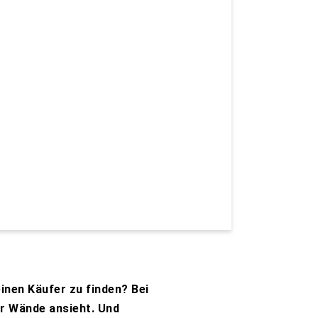
inen Käufer zu finden? Bei
er Wände ansieht. Und