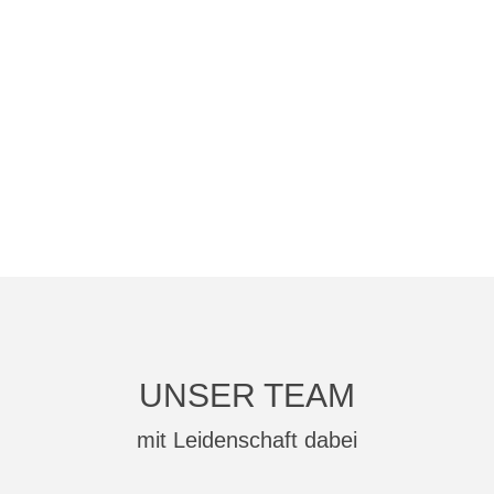
UNSER TEAM
mit Leidenschaft dabei