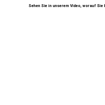
Sehen Sie in unserem Video, worauf Si