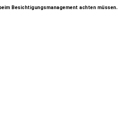
e beim Besichtigungsmanagement achten müssen.