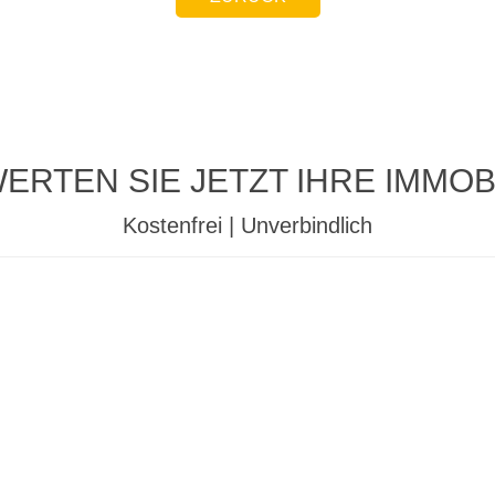
ERTEN SIE JETZT IHRE IMMOBI
Kostenfrei | Unverbindlich