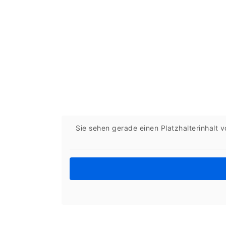
Sie sehen gerade einen Platzhalterinhalt 