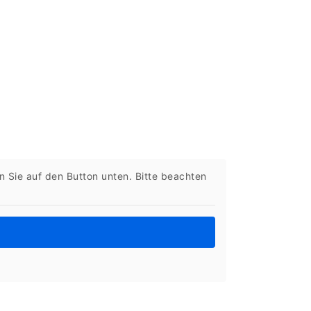
en Sie auf den Button unten. Bitte beachten