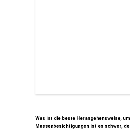
Was ist die beste Herangehensweise, um 
Massenbesichtigungen ist es schwer, den 