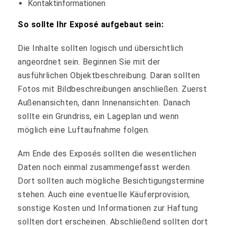
Kontaktinformationen
So sollte Ihr Exposé aufgebaut sein:
Die Inhalte sollten logisch und übersichtlich
angeordnet sein. Beginnen Sie mit der
ausführlichen Objektbeschreibung. Daran sollten
Fotos mit Bildbeschreibungen anschließen. Zuerst
Außenansichten, dann Innenansichten. Danach
sollte ein Grundriss, ein Lageplan und wenn
möglich eine Luftaufnahme folgen.
Am Ende des Exposés sollten die wesentlichen
Daten noch einmal zusammengefasst werden.
Dort sollten auch mögliche Besichtigungstermine
stehen. Auch eine eventuelle Käuferprovision,
sonstige Kosten und Informationen zur Haftung
sollten dort erscheinen. Abschließend sollten dort