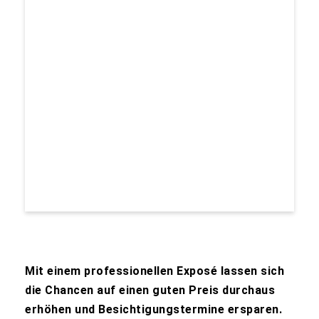
Mit einem professionellen Exposé lassen sich
die Chancen auf einen guten Preis durchaus
erhöhen und Besichtigungstermine ersparen.