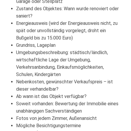
Garage oder Stellplatz
Zustand des Objektes: Wann wurde renoviert oder
saniert?
Energieausweis (wird der Energieausweis nicht, zu
spät oder unvollständig vorgelegt, droht ein
Bußgeld bis zu 15.000 Euro)
Grundriss, Lageplan
Umgebungsbeschreibung: städtisch/ländlich,
wirtschaftliche Lage der Umgebung,
Verkehrsanbindung, Einkaufsmöglichkeiten,
Schulen, Kindergärten
Nebenkosten, gewünschter Verkaufspreis – ist
dieser verhandelbar?
Ab wann ist das Objekt verfügbar?
Soweit vorhanden: Bewertung der Immobilie eines
unabhängigen Sachverständigen
Fotos von jedem Zimmer, Außenansicht
Mögliche Besichtigungstermine