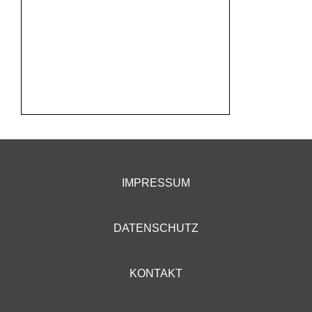
IMPRESSUM
DATENSCHUTZ
KONTAKT