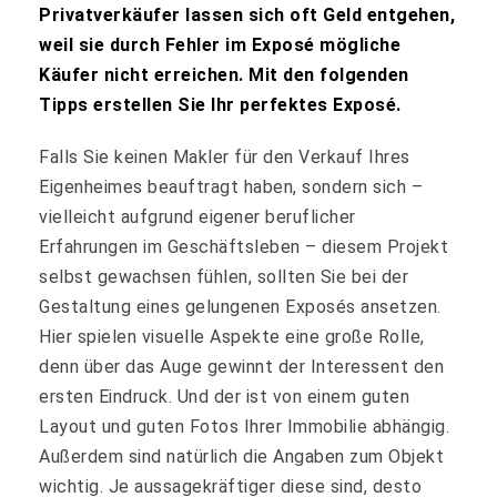
Privatverkäufer lassen sich oft Geld entgehen,
weil sie durch Fehler im Exposé mögliche
Käufer nicht erreichen. Mit den folgenden
Tipps erstellen Sie Ihr perfektes Exposé.
Falls Sie keinen Makler für den Verkauf Ihres
Eigenheimes beauftragt haben, sondern sich –
vielleicht aufgrund eigener beruflicher
Erfahrungen im Geschäftsleben – diesem Projekt
selbst gewachsen fühlen, sollten Sie bei der
Gestaltung eines gelungenen Exposés ansetzen.
Hier spielen visuelle Aspekte eine große Rolle,
denn über das Auge gewinnt der Interessent den
ersten Eindruck. Und der ist von einem guten
Layout und guten Fotos Ihrer Immobilie abhängig.
Außerdem sind natürlich die Angaben zum Objekt
wichtig. Je aussagekräftiger diese sind, desto