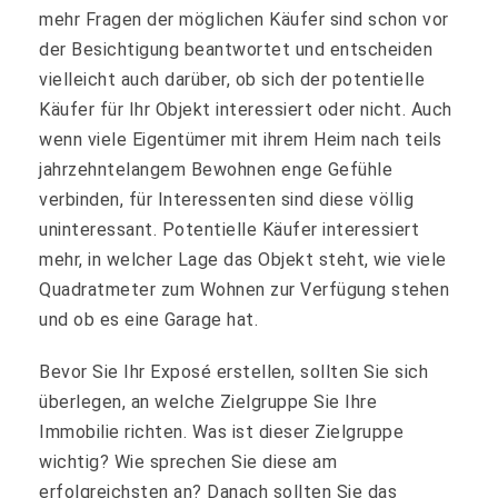
mehr Fragen der möglichen Käufer sind schon vor
der Besichtigung beantwortet und entscheiden
vielleicht auch darüber, ob sich der potentielle
Käufer für Ihr Objekt interessiert oder nicht. Auch
wenn viele Eigentümer mit ihrem Heim nach teils
jahrzehntelangem Bewohnen enge Gefühle
verbinden, für Interessenten sind diese völlig
uninteressant. Potentielle Käufer interessiert
mehr, in welcher Lage das Objekt steht, wie viele
Quadratmeter zum Wohnen zur Verfügung stehen
und ob es eine Garage hat.
Bevor Sie Ihr Exposé erstellen, sollten Sie sich
überlegen, an welche Zielgruppe Sie Ihre
Immobilie richten. Was ist dieser Zielgruppe
wichtig? Wie sprechen Sie diese am
erfolgreichsten an? Danach sollten Sie das