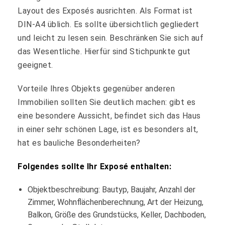
Layout des Exposés ausrichten. Als Format ist
DIN-A4 üblich. Es sollte übersichtlich gegliedert
und leicht zu lesen sein. Beschränken Sie sich auf
das Wesentliche. Hierfür sind Stichpunkte gut
geeignet.
Vorteile Ihres Objekts gegenüber anderen
Immobilien sollten Sie deutlich machen: gibt es
eine besondere Aussicht, befindet sich das Haus
in einer sehr schönen Lage, ist es besonders alt,
hat es bauliche Besonderheiten?
Folgendes sollte Ihr Exposé enthalten:
Objektbeschreibung: Bautyp, Baujahr, Anzahl der
Zimmer, Wohnflächenberechnung, Art der Heizung,
Balkon, Größe des Grundstücks, Keller, Dachboden,