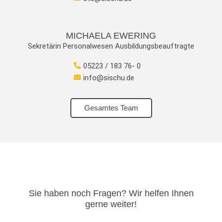
MICHAELA EWERING
Sekretärin Personalwesen Ausbildungsbeauftragte
05223 / 183 76- 0
info@sischu.de
Gesamtes Team
Sie haben noch Fragen? Wir helfen Ihnen
gerne weiter!​