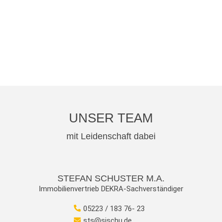
UNSER TEAM
mit Leidenschaft dabei
STEFAN SCHUSTER M.A.
Immobilienvertrieb DEKRA-Sachverständiger
05223 / 183 76- 23
sts@sischu.de