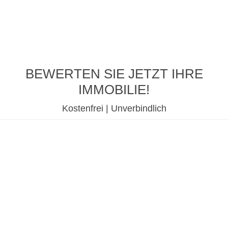
BEWERTEN SIE JETZT IHRE
IMMOBILIE!
Kostenfrei | Unverbindlich