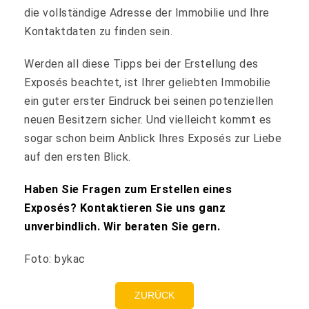
die vollständige Adresse der Immobilie und Ihre
Kontaktdaten zu finden sein.
Werden all diese Tipps bei der Erstellung des
Exposés beachtet, ist Ihrer geliebten Immobilie
ein guter erster Eindruck bei seinen potenziellen
neuen Besitzern sicher. Und vielleicht kommt es
sogar schon beim Anblick Ihres Exposés zur Liebe
auf den ersten Blick.
Haben Sie Fragen zum Erstellen eines
Exposés? Kontaktieren Sie uns ganz
unverbindlich. Wir beraten Sie gern.
Foto: bykac
ZURÜCK