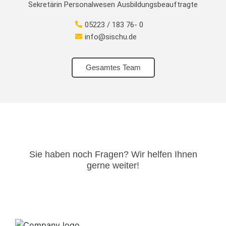
Sekretärin Personalwesen Ausbildungsbeauftragte
05223 / 183 76- 0
info@sischu.de
Gesamtes Team
Sie haben noch Fragen? Wir helfen Ihnen
gerne weiter!​