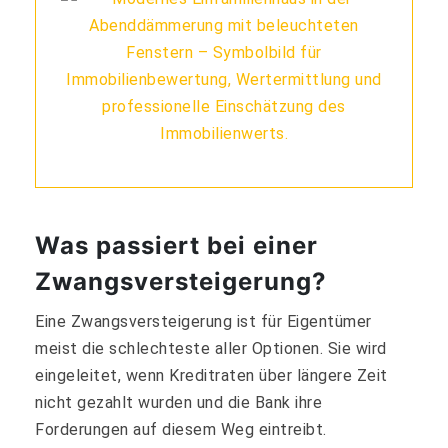
Was passiert bei einer
Zwangsversteigerung?
Eine Zwangsversteigerung ist für Eigentümer
meist die schlechteste aller Optionen. Sie wird
eingeleitet, wenn Kreditraten über längere Zeit
nicht gezahlt wurden und die Bank ihre
Forderungen auf diesem Weg eintreibt.