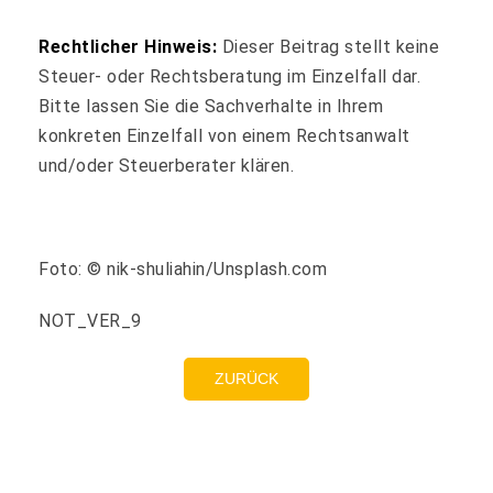
Rechtlicher Hinweis:
Dieser Beitrag stellt keine
Steuer- oder Rechtsberatung im Einzelfall dar.
Bitte lassen Sie die Sachverhalte in Ihrem
konkreten Einzelfall von einem Rechtsanwalt
und/oder Steuerberater klären.
Foto: © nik-shuliahin/Unsplash.com
NOT_VER_9
ZURÜCK