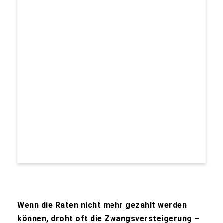
Wenn die Raten nicht mehr gezahlt werden
können, droht oft die Zwangsversteigerung –