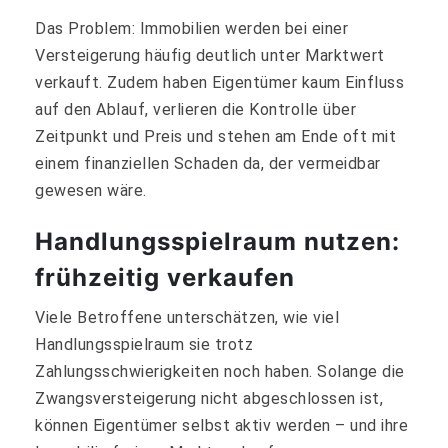
Das Problem: Immobilien werden bei einer
Versteigerung häufig deutlich unter Marktwert
verkauft. Zudem haben Eigentümer kaum Einfluss
auf den Ablauf, verlieren die Kontrolle über
Zeitpunkt und Preis und stehen am Ende oft mit
einem finanziellen Schaden da, der vermeidbar
gewesen wäre.
Handlungsspielraum nutzen:
frühzeitig verkaufen
Viele Betroffene unterschätzen, wie viel
Handlungsspielraum sie trotz
Zahlungsschwierigkeiten noch haben. Solange die
Zwangsversteigerung nicht abgeschlossen ist,
können Eigentümer selbst aktiv werden – und ihre