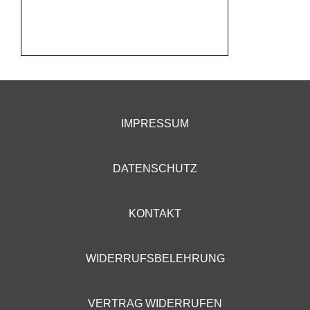
IMPRESSUM
DATENSCHUTZ
KONTAKT
WIDERRUFSBELEHRUNG
VERTRAG WIDERRUFEN