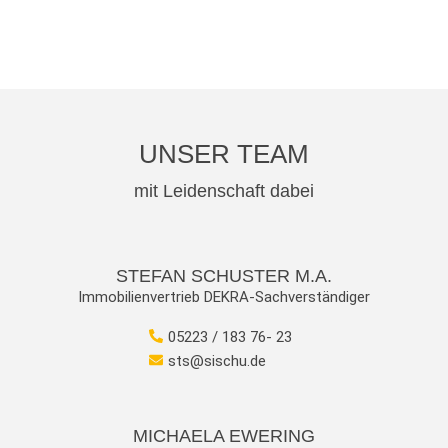
UNSER TEAM
mit Leidenschaft dabei
STEFAN SCHUSTER M.A.
Immobilienvertrieb DEKRA-Sachverständiger
05223 / 183 76- 23
sts@sischu.de
MICHAELA EWERING