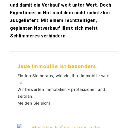
und damit ein Verkauf weit unter Wert. Doch
Eigentümer in Not sind dem nicht schutzlos
ausgeliefert: Mit einem rechtzeitigen,
geplanten Notverkauf lässt sich meist
Schlimmeres verhindern.
Jede Immobilie ist besonders.
Finden Sie heraus, wie viel Ihre Immobilie wert
ist.
Wir bewerten Immobilien - professionell und
zeitnah.
Melden Sie sich!