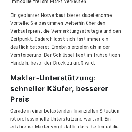
Immobilie frei am Markt verkaufen.
Ein geplanter Notverkauf bietet dabei enorme
Vorteile: Sie bestimmen weiterhin über den
Verkaufspreis, die Vermarktungsstrategie und den
Zeitpunkt. Dadurch lässt sich fast immer ein
deutlich besseres Ergebnis erzielen als in der
Versteigerung. Der Schlüssel liegt im frühzeitigen
Handeln, bevor der Druck zu groß wird.
Makler-Unterstützung:
schneller Käufer, besserer
Preis
Gerade in einer belastenden finanziellen Situation
ist professionelle Unterstützung wertvoll. Ein
erfahrener Makler sorgt dafür, dass die Immobilie