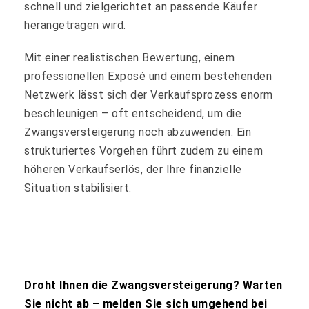
schnell und zielgerichtet an passende Käufer
herangetragen wird.
Mit einer realistischen Bewertung, einem
professionellen Exposé und einem bestehenden
Netzwerk lässt sich der Verkaufsprozess enorm
beschleunigen – oft entscheidend, um die
Zwangsversteigerung noch abzuwenden. Ein
strukturiertes Vorgehen führt zudem zu einem
höheren Verkaufserlös, der Ihre finanzielle
Situation stabilisiert.
Droht Ihnen die Zwangsversteigerung? Warten
Sie nicht ab – melden Sie sich umgehend bei