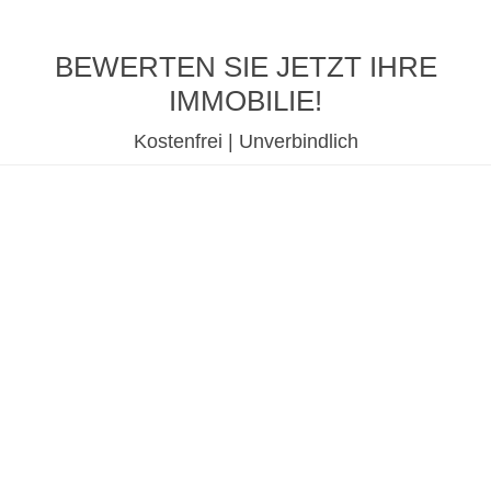
BEWERTEN SIE JETZT IHRE
IMMOBILIE!
Kostenfrei | Unverbindlich