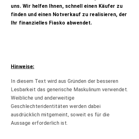
uns. Wir helfen Ihnen, schnell einen Käufer zu
finden und einen Notverkauf zu realisieren, der
Ihr finanzielles Fiasko abwendet.
Hinweise:
In diesem Text wird aus Gründen der besseren
Lesbarkeit das generische Maskulinum verwendet.
Weibliche und anderweitige
Geschlechteridentitäten werden dabei
ausdrücklich mitgemeint, soweit es für die
Aussage erforderlich ist.