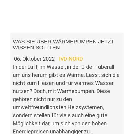
WAS SIE ÜBER WÄRMEPUMPEN JETZT
WISSEN SOLLTEN
06. Oktober 2022
IVD-NORD
In der Luft, im Wasser, in der Erde – überall
um uns herum gibt es Wärme. Lässt sich die
nicht zum Heizen und für warmes Wasser
nutzen? Doch, mit Wärmepumpen. Diese
gehören nicht nur zu den
umweltfreundlichsten Heizsystemen,
sondern stellen für viele auch eine gute
Möglichkeit dar, um sich von den hohen
Energiepreisen unabhängiger zu…