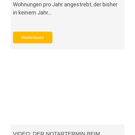
Wohnungen pro Jahr angestrebt, der bisher
in keinem Jahr…
Weiterlesen
VIDEO: DER NOTARTERMIN BEIM