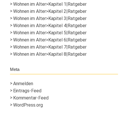
Wohnen im Alter>Kapitel 1|Ratgeber
Wohnen im Alter>Kapitel 2|Ratgeber
Wohnen im Alter>Kapitel 3|Ratgeber
Wohnen im Alter>Kapitel 4|Ratgeber
Wohnen im Alter>Kapitel 5|Ratgeber
Wohnen im Alter>Kapitel 6|Ratgeber
Wohnen im Alter>Kapitel 7|Ratgeber
Wohnen im Alter>Kapitel 8|Ratgeber
Meta
Anmelden
Eintrags-Feed
Kommentar-Feed
WordPress.org