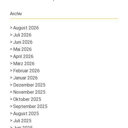
Archiv
August 2026
Juli 2026
Juni 2026
Mai 2026
April 2026
März 2026
Februar 2026
Januar 2026
Dezember 2025
November 2025
Oktober 2025
September 2025
August 2025
Juli 2025
Juni 2025