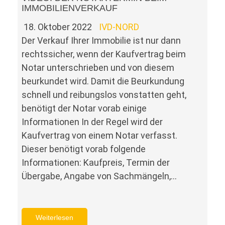
IMMOBILIENVERKAUF
18. Oktober 2022
IVD-NORD
Der Verkauf Ihrer Immobilie ist nur dann
rechtssicher, wenn der Kaufvertrag beim
Notar unterschrieben und von diesem
beurkundet wird. Damit die Beurkundung
schnell und reibungslos vonstatten geht,
benötigt der Notar vorab einige
Informationen In der Regel wird der
Kaufvertrag von einem Notar verfasst.
Dieser benötigt vorab folgende
Informationen: Kaufpreis, Termin der
Übergabe, Angabe von Sachmängeln,…
Weiterlesen