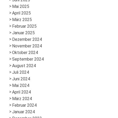
Mai 2025
April 2025
März 2025
Februar 2025
Januar 2025
Dezember 2024
November 2024
Oktober 2024
September 2024
August 2024
Juli 2024
Juni 2024
Mai 2024
April 2024
März 2024
Februar 2024
Januar 2024