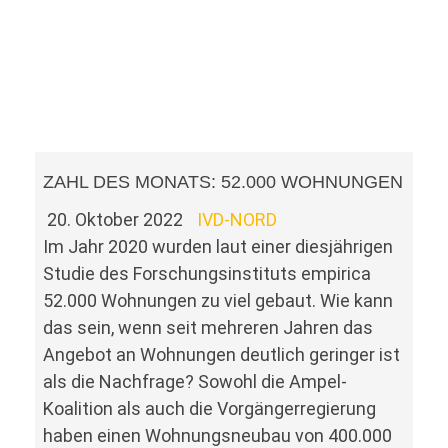
ZAHL DES MONATS: 52.000 WOHNUNGEN
20. Oktober 2022
IVD-NORD
Im Jahr 2020 wurden laut einer diesjährigen
Studie des Forschungsinstituts empirica
52.000 Wohnungen zu viel gebaut. Wie kann
das sein, wenn seit mehreren Jahren das
Angebot an Wohnungen deutlich geringer ist
als die Nachfrage? Sowohl die Ampel-
Koalition als auch die Vorgängerregierung
haben einen Wohnungsneubau von 400.000