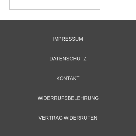
IMPRESSUM
DATENSCHUTZ
KONTAKT
WIDERRUFSBELEHRUNG
VERTRAG WIDERRUFEN