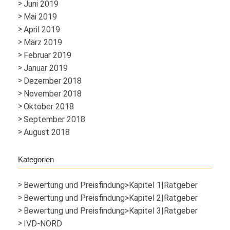
Juni 2019
Mai 2019
April 2019
März 2019
Februar 2019
Januar 2019
Dezember 2018
November 2018
Oktober 2018
September 2018
August 2018
Kategorien
Bewertung und Preisfindung>Kapitel 1|Ratgeber
Bewertung und Preisfindung>Kapitel 2|Ratgeber
Bewertung und Preisfindung>Kapitel 3|Ratgeber
IVD-NORD