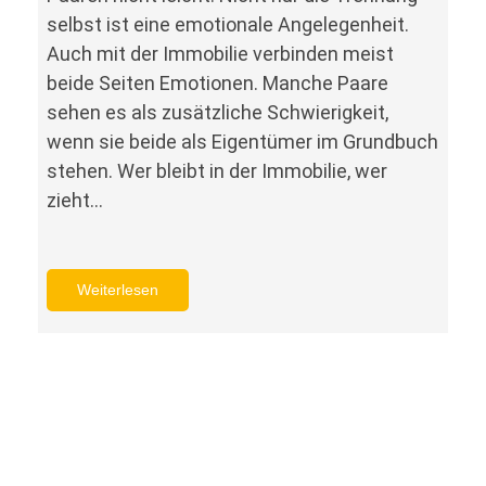
selbst ist eine emotionale Angelegenheit.
Auch mit der Immobilie verbinden meist
beide Seiten Emotionen. Manche Paare
sehen es als zusätzliche Schwierigkeit,
wenn sie beide als Eigentümer im Grundbuch
stehen. Wer bleibt in der Immobilie, wer
zieht…
Weiterlesen