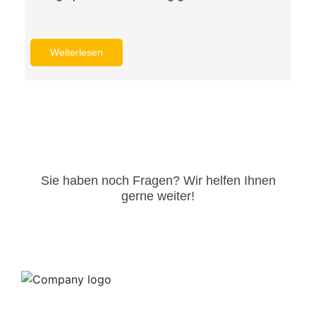
Weiterlesen
Sie haben noch Fragen? Wir helfen Ihnen
gerne weiter!​