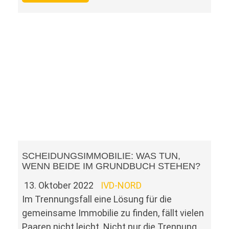
SCHEIDUNGSIMMOBILIE: WAS TUN,
WENN BEIDE IM GRUNDBUCH STEHEN?
13. Oktober 2022
IVD-NORD
Im Trennungsfall eine Lösung für die
gemeinsame Immobilie zu finden, fällt vielen
Paaren nicht leicht. Nicht nur die Trennung