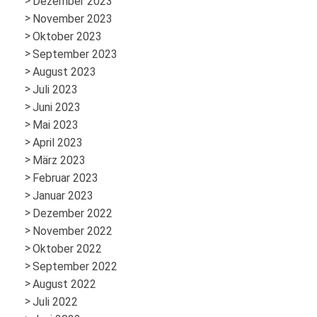
Dezember 2023
November 2023
Oktober 2023
September 2023
August 2023
Juli 2023
Juni 2023
Mai 2023
April 2023
März 2023
Februar 2023
Januar 2023
Dezember 2022
November 2022
Oktober 2022
September 2022
August 2022
Juli 2022