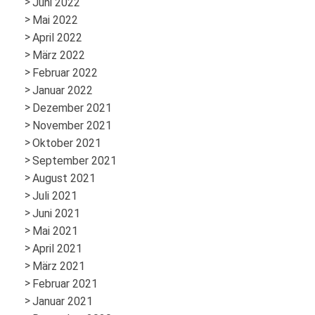
Juni 2022
Mai 2022
April 2022
März 2022
Februar 2022
Januar 2022
Dezember 2021
November 2021
Oktober 2021
September 2021
August 2021
Juli 2021
Juni 2021
Mai 2021
April 2021
März 2021
Februar 2021
Januar 2021