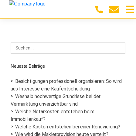
Neueste Beiträge
Besichtigungen professionell organisieren: So wird
aus Interesse eine Kaufentscheidung
Weshalb hochwertige Grundrisse bei der
Vermarktung unverzichtbar sind
Welche Notarkosten entstehen beim
Immobilienkauf?
Welche Kosten entstehen bei einer Renovierung?
Wie wird die Maklerprovision heute verteilt?