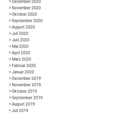
Dezember 2020
November 2020
Oktober 2020
September 2020
August 2020
Juli 2020
Juni 2020
Mai 2020
April 2020
März 2020
Februar 2020
Januar 2020
Dezember 2019
November 2019
Oktober 2019
September 2019
August 2019
Juli 2019