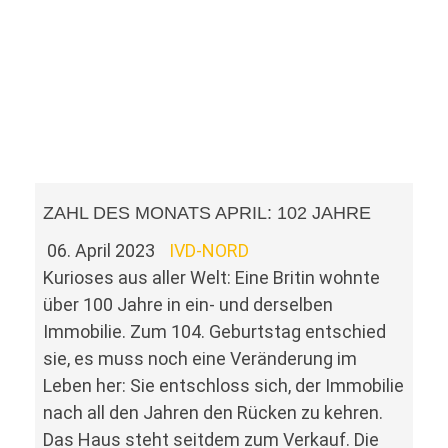
ZAHL DES MONATS APRIL: 102 JAHRE
06. April 2023
IVD-NORD
Kurioses aus aller Welt: Eine Britin wohnte
über 100 Jahre in ein- und derselben
Immobilie. Zum 104. Geburtstag entschied
sie, es muss noch eine Veränderung im
Leben her: Sie entschloss sich, der Immobilie
nach all den Jahren den Rücken zu kehren.
Das Haus steht seitdem zum Verkauf. Die