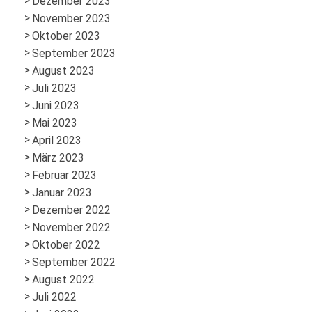
Dezember 2023
November 2023
Oktober 2023
September 2023
August 2023
Juli 2023
Juni 2023
Mai 2023
April 2023
März 2023
Februar 2023
Januar 2023
Dezember 2022
November 2022
Oktober 2022
September 2022
August 2022
Juli 2022