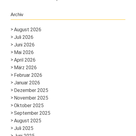
Archiv
August 2026
Juli 2026
Juni 2026
Mai 2026
April 2026
März 2026
Februar 2026
Januar 2026
Dezember 2025
November 2025
Oktober 2025
September 2025
August 2025
Juli 2025
Juni 2025