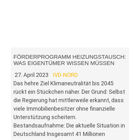
FÖRDERPROGRAMM HEIZUNGSTAUSCH:
WAS EIGENTÜMER WISSEN MÜSSEN
27. April 2023
IVD-NORD
Das hehre Ziel Klimaneutralität bis 2045
rückt ein Stückchen näher. Der Grund: Selbst
die Regierung hat mittlerweile erkannt, dass
viele Immobilienbesitzer ohne finanzielle
Unterstützung scheitern.
Bestandsaufnahme: Die aktuelle Situation in
Deutschland Insgesamt 41 Millionen