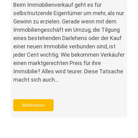
Beim Immobilienverkauf geht es für
selbstnutzende Eigentümer um mehr, als nur
Gewinn zu erzielen. Gerade wenn mit dem
Immobiliengeschäft ein Umzug, die Tilgung
eines bestehenden Darlehens oder der Kauf
einer neuen Immobilie verbunden sind, ist
jeder Cent wichtig. Wie bekommen Verkäufer
einen marktgerechten Preis für ihre
Immobilie? Alles wird teurer. Diese Tatsache
macht sich auch…
Weiterlesen