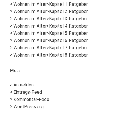
Wohnen im Alter>Kapitel 1|Ratgeber
Wohnen im Alter>Kapitel 2|Ratgeber
Wohnen im Alter>Kapitel 3|Ratgeber
Wohnen im Alter>Kapitel 4|Ratgeber
Wohnen im Alter>Kapitel 5|Ratgeber
Wohnen im Alter>Kapitel 6|Ratgeber
Wohnen im Alter>Kapitel 7|Ratgeber
Wohnen im Alter>Kapitel 8|Ratgeber
Meta
Anmelden
Eintrags-Feed
Kommentar-Feed
WordPress.org