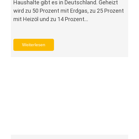
Haushalte gibt es in Deutschland. Geheizt
wird zu 50 Prozent mit Erdgas, zu 25 Prozent
mit Heizöl und zu 14 Prozent…
Weiterlesen