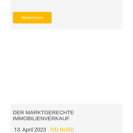
Weiterlesen
DER MARKTGERECHTE
IMMOBILIENVERKAUF
13. April 2023
IVD-NORD