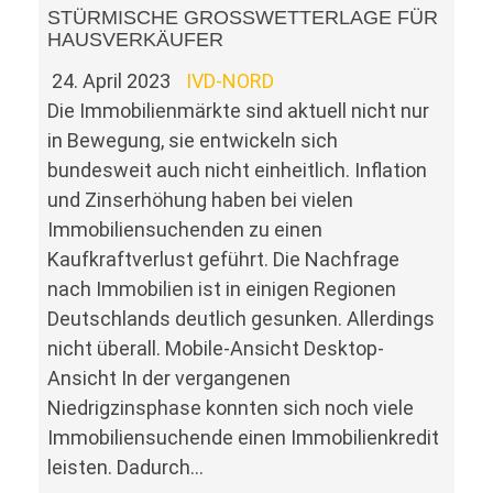
STÜRMISCHE GROSSWETTERLAGE FÜR H
AUSVERKÄUFER
24. April 2023
IVD-NORD
Die Immobilienmärkte sind aktuell nicht nur
in Bewegung, sie entwickeln sich
bundesweit auch nicht einheitlich. Inflation
und Zinserhöhung haben bei vielen
Immobiliensuchenden zu einen
Kaufkraftverlust geführt. Die Nachfrage
nach Immobilien ist in einigen Regionen
Deutschlands deutlich gesunken. Allerdings
nicht überall. Mobile-Ansicht Desktop-
Ansicht In der vergangenen
Niedrigzinsphase konnten sich noch viele
Immobiliensuchende einen Immobilienkredit
leisten. Dadurch…