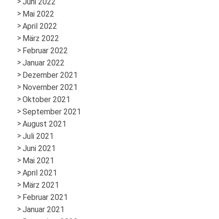
Juni 2022
Mai 2022
April 2022
März 2022
Februar 2022
Januar 2022
Dezember 2021
November 2021
Oktober 2021
September 2021
August 2021
Juli 2021
Juni 2021
Mai 2021
April 2021
März 2021
Februar 2021
Januar 2021