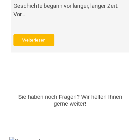
Geschichte begann vor langer, langer Zeit:
Vor…
Weiterlesen
Sie haben noch Fragen? Wir helfen Ihnen
gerne weiter!​