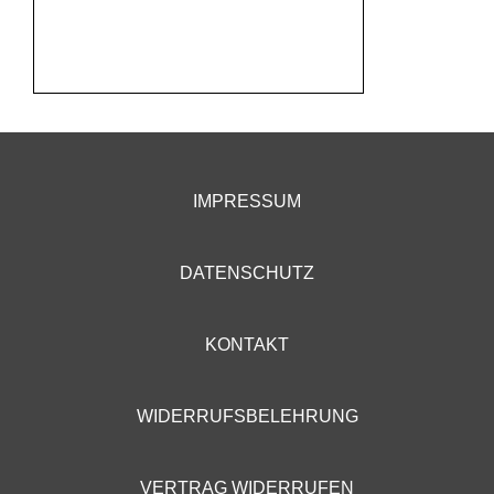
IMPRESSUM
DATENSCHUTZ
KONTAKT
WIDERRUFSBELEHRUNG
VERTRAG WIDERRUFEN