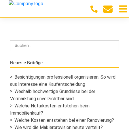
Neueste Beiträge
Besichtigungen professionell organisieren: So wird
aus Interesse eine Kaufentscheidung
Weshalb hochwertige Grundrisse bei der
Vermarktung unverzichtbar sind
Welche Notarkosten entstehen beim
Immobilienkauf?
Welche Kosten entstehen bei einer Renovierung?
Wie wird die Maklerprovision heute verteilt?