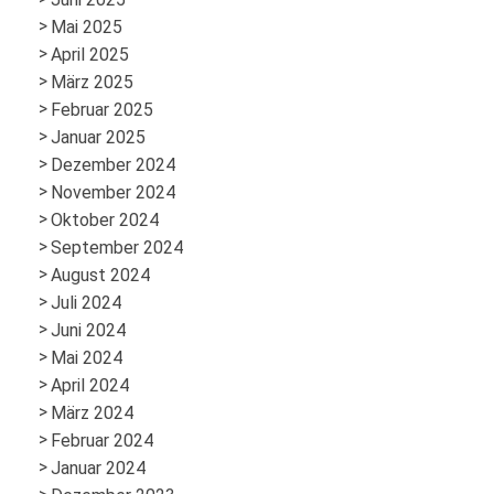
Mai 2025
April 2025
März 2025
Februar 2025
Januar 2025
Dezember 2024
November 2024
Oktober 2024
September 2024
August 2024
Juli 2024
Juni 2024
Mai 2024
April 2024
März 2024
Februar 2024
Januar 2024