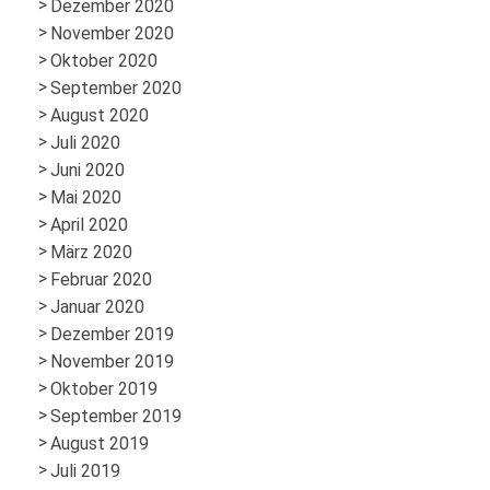
Dezember 2020
November 2020
Oktober 2020
September 2020
August 2020
Juli 2020
Juni 2020
Mai 2020
April 2020
März 2020
Februar 2020
Januar 2020
Dezember 2019
November 2019
Oktober 2019
September 2019
August 2019
Juli 2019