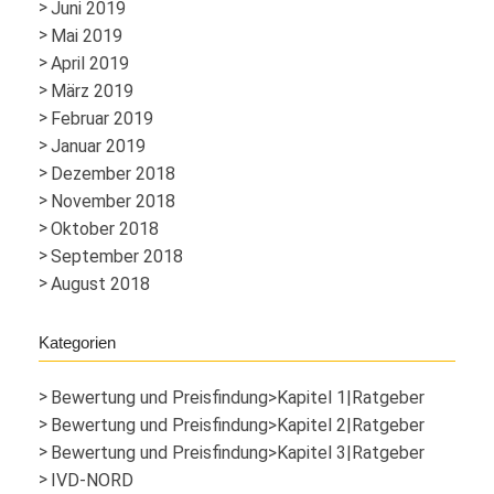
Juni 2019
Mai 2019
April 2019
März 2019
Februar 2019
Januar 2019
Dezember 2018
November 2018
Oktober 2018
September 2018
August 2018
Kategorien
Bewertung und Preisfindung>Kapitel 1|Ratgeber
Bewertung und Preisfindung>Kapitel 2|Ratgeber
Bewertung und Preisfindung>Kapitel 3|Ratgeber
IVD-NORD